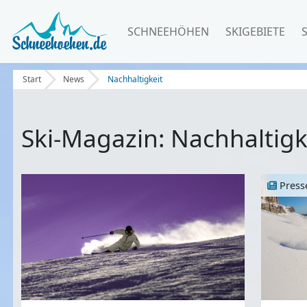
SCHNEEHÖHEN
SKIGEBIETE
Start
News
Nachhaltigkeit
Ski-Magazin: Nachhaltigk
Press