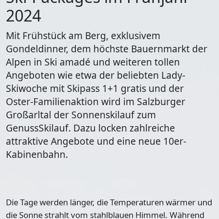
2024
Mit Frühstück am Berg, exklusivem
Gondeldinner, dem höchste Bauernmarkt der
Alpen in Ski amadé und weiteren tollen
Angeboten wie etwa der beliebten Lady-
Skiwoche mit Skipass 1+1 gratis und der
Oster-Familienaktion wird im Salzburger
Großarltal der Sonnenskilauf zum
GenussSkilauf. Dazu locken zahlreiche
attraktive Angebote und eine neue 10er-
Kabinenbahn.
Die Tage werden länger, die Temperaturen wärmer und
die Sonne strahlt vom stahlblauen Himmel. Während