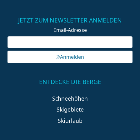
JETZT ZUM NEWSLETTER ANMELDEN
Email-Adresse
Anmelden
ENTDECKE DIE BERGE
Schneehöhen
Skigebiete
Skiurlaub