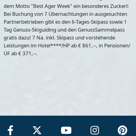
dem Motto "Best Ager Week" ein besonderes Zuckerl:
Bei Buchung von 7 Übernachtungen in ausgesuchten
Partnerbetrieben gibt es den 6-Tages-Skipass sowie 1
Tag Genuss-Skiguiding und den GenussSammelpass
gratis dazu! 7 Nä. inkl. Skipass und vorstehende
Leistungen im Hotel****/HP ab € 861,--, in Pensionen/
ÜF ab € 371,--.