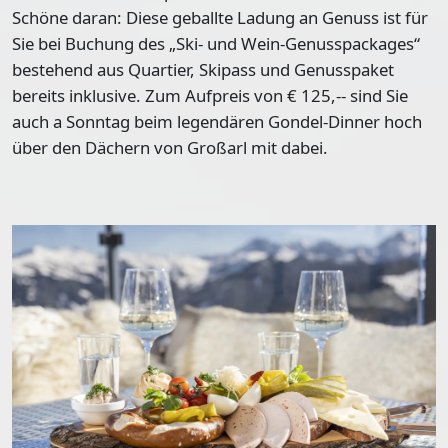
Schöne daran: Diese geballte Ladung an Genuss ist für
Sie bei Buchung des „Ski- und Wein-Genusspackages“
bestehend aus Quartier, Skipass und Genusspaket
bereits inklusive. Zum Aufpreis von € 125,-- sind Sie
auch a Sonntag beim legendären Gondel-Dinner hoch
über den Dächern von Großarl mit dabei.