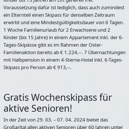
Voraussetzung dafür ist lediglich, dass auch zumindest
ein Elternteil einen Skipass für denselben Zeitraum
erwirbt und eine Mindestgültigkeitsdauer von 6 Tagen.
1 Woche Familienurlaub für 2 Erwachsene und 2
Kinder (bis 15 Jahre) in einem Appartement inkl. der 6-
Tages-Skipässe gibt es im Rahmen der Oster-
Familienaktion bereits ab € 1.224,--. 7 Übernachtungen
mit Halbpension in einem 4-Sterne-Hotel inkl. 6-Tages-
Skipass pro Person ab € 913,--.
Gratis Wochenskipass für
aktive Senioren!
In der Zeit von 29. 03. – 07. 04. 2024 bietet das
Großarltal allen aktiven Senioren über 60 Jahren unter