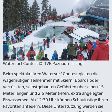
Watersurf Contest © TVB Paznaun - Ischgl
Beim spektakulären Watersurf Contest gleiten die
wagemutigen Teilnehmer mit Skiern, Boards oder
verrückten, selbstgebauten Gefährten über einen
15
Meter langen und 2,5 Meter tiefen, extra angelegten
Eiswassersee
.
Ab 12:30 Uhr
können Schaulustige ihren
Favoriten anfeuern. Diese Unterstützung werden sie