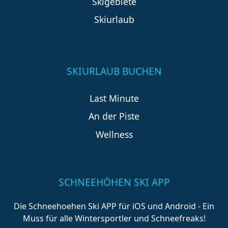
Skigebiete
Skiurlaub
SKIURLAUB BUCHEN
Last Minute
An der Piste
Wellness
SCHNEEHÖHEN SKI APP
Die Schneehoehen Ski APP für iOS und Android - Ein
Muss für alle Wintersportler und Schneefreaks!