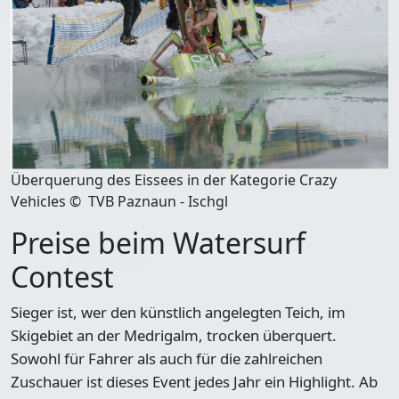
Überquerung des Eissees in der Kategorie Crazy
Vehicles © TVB Paznaun - Ischgl
Preise beim Watersurf
Contest
Sieger ist, wer den künstlich angelegten Teich, im
Skigebiet an der Medrigalm, trocken überquert.
Sowohl für Fahrer als auch für die zahlreichen
Zuschauer ist dieses Event jedes Jahr ein Highlight. Ab