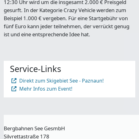
12:30 Uhr wird um die insgesamt
2.000 € Preisgeld
gesurft. In der Kategorie Crazy Vehicle werden zum
Beispiel
1.000 €
vergeben. Für eine Startgebühr von
fünf Euro
kann jeder teilnehmen, der verrückt genug
ist und eine entsprechende Idee hat.
Service-Links
Direkt zum Skigebiet See - Paznaun!
Mehr Infos zum Event!
Bergbahnen See GesmbH
Silvrettastraße 178