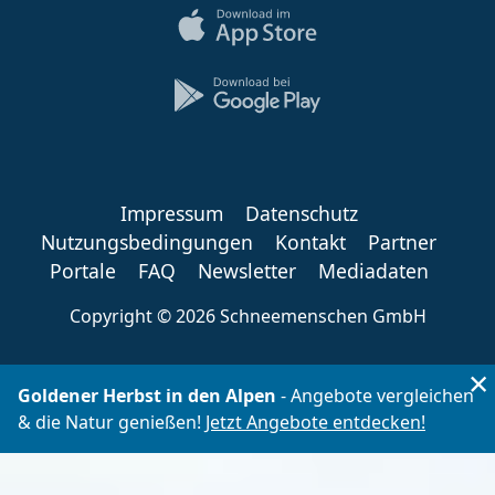
Impressum
Datenschutz
Nutzungsbedingungen
Kontakt
Partner
Portale
FAQ
Newsletter
Mediadaten
Copyright ©
2026 Schneemenschen GmbH
×
Goldener Herbst in den Alpen
- Angebote vergleichen
& die Natur genießen!
Jetzt Angebote entdecken!