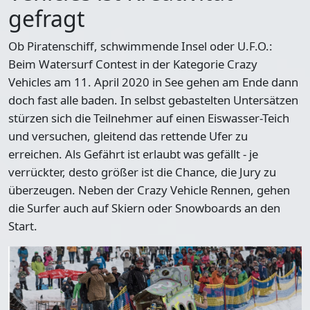
gefragt
Ob Piratenschiff, schwimmende Insel oder U.F.O.:
Beim Watersurf Contest in der Kategorie Crazy
Vehicles am 11. April 2020 in See gehen am Ende dann
doch fast alle baden. In
selbst gebastelten Untersätzen
stürzen sich die Teilnehmer auf einen Eiswasser-Teich
und versuchen, gleitend das rettende Ufer zu
erreichen. Als Gefährt ist erlaubt was gefällt - je
verrückter, desto größer ist die Chance, die Jury zu
überzeugen. Neben der Crazy Vehicle Rennen, gehen
die Surfer auch auf Skiern oder Snowboards an den
Start.