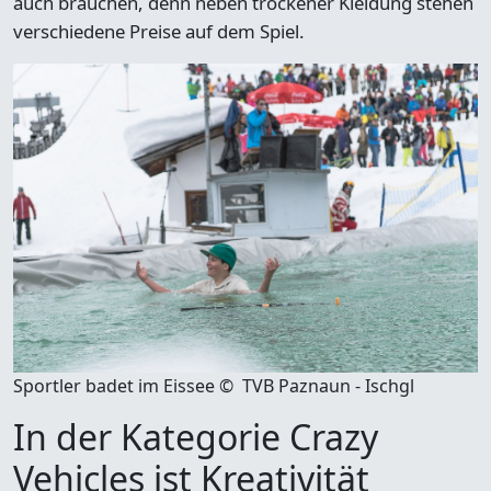
auch brauchen, denn neben trockener Kleidung stehen
verschiedene Preise auf dem Spiel.
Sportler badet im Eissee © TVB Paznaun - Ischgl
In der Kategorie Crazy
Vehicles ist Kreativität