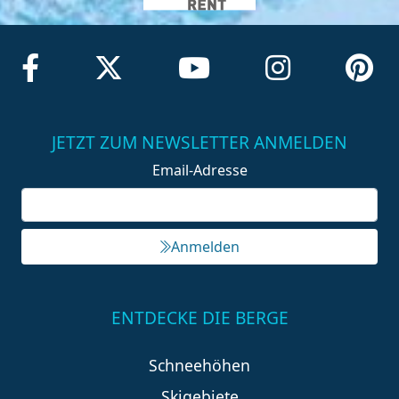
JETZT ZUM NEWSLETTER ANMELDEN
Email-Adresse
Anmelden
ENTDECKE DIE BERGE
Schneehöhen
Skigebiete