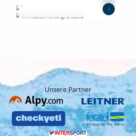
-
Anzeige
Anzeige
Unsere Partner