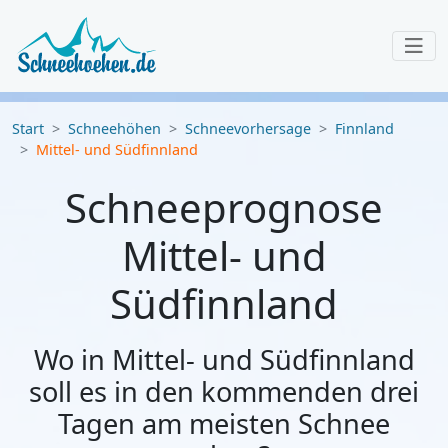
Start
Schneehöhen
Schneevorhersage
Finnland
Mittel- und Südfinnland
Schneeprognose
Mittel- und
Südfinnland
Wo in Mittel- und Südfinnland
soll es in den kommenden drei
Tagen am meisten Schnee