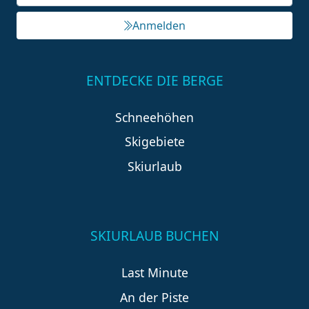
Anmelden
ENTDECKE DIE BERGE
Schneehöhen
Skigebiete
Skiurlaub
SKIURLAUB BUCHEN
Last Minute
An der Piste