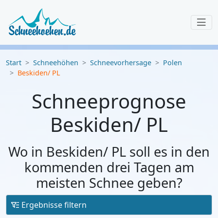
Start
Schneehöhen
Schneevorhersage
Polen
Beskiden/ PL
Schneeprognose
Beskiden/ PL
Wo in Beskiden/ PL soll es in den
kommenden drei Tagen am
meisten Schnee geben?
Ergebnisse filtern