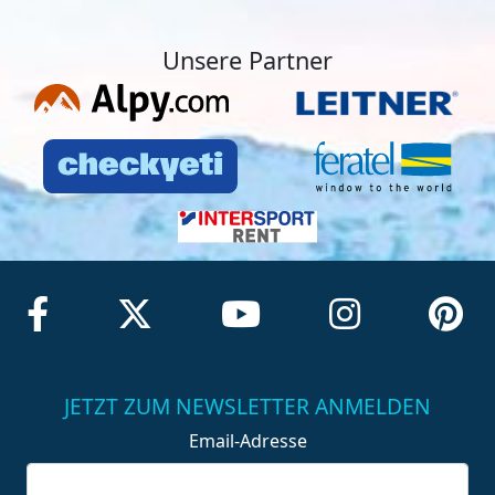
Unsere Partner
JETZT ZUM NEWSLETTER ANMELDEN
Email-Adresse