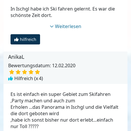
In Ischgl habe ich Ski fahren gelernt. Es war die
schönste Zeit dort.
Weiterlesen
hilfreich
AnikaL
Bewertungsdatum: 12.02.2020
Hilfreich (x
4
)
Es ist einfach ein super Gebiet zum Skifahren
,Party machen und auch zum
Erholen ...das Panorama in Ischgl und die Vielfalt
die dort geboten wird
,habe ich sonst bisher nur dort erlebt...einfach
nur Toll ?????