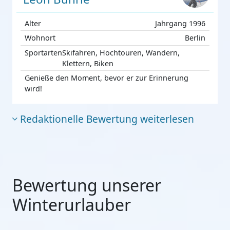
Alter
Jahrgang 1996
Wohnort
Berlin
Sportarten
Skifahren, Hochtouren, Wandern,
Klettern, Biken
Genieße den Moment, bevor er zur Erinnerung
wird!
Redaktionelle Bewertung weiterlesen
Bewertung unserer
Winterurlauber