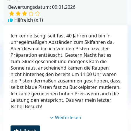
Bewertungsdatum: 09.01.2026
Hilfreich (x
1
)
Ich kenne Ischgl seit fast 40 Jahren und bin in
unregelmäßigen Abständen zum Skifahren da.
Aber diesmal bin ich von den Pisten bzw. der
Präparation enttäuscht. Gestern Nacht hat es
zum Glück geschneit und morgens kam die
Sonne raus. anscheinend kamen die Raupen
nicht hinterher, den bereits um 11:00 Uhr waren
die Pisten dermaßen zusammen geschoben, dass
selbst blaue Pisten fast zu Buckelpisten mutieren.
Ich zahle gerne einen hohen Preis wenn auch die
Leistung den entspricht. Das war mein letzter
Ischgl Besuch!
Weiterlesen
hilfreich