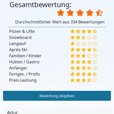
Gesamtbewertung:
Durchschnittlicher Wert aus 334 Bewertungen
Pisten & Lifte
Snowboard
Langlauf
Après-Ski
Familien / Kinder
Hütten / Gastro
Anfänger
Fortges. / Profis
Preis-Leistung
Bewertung abgeben
Artur