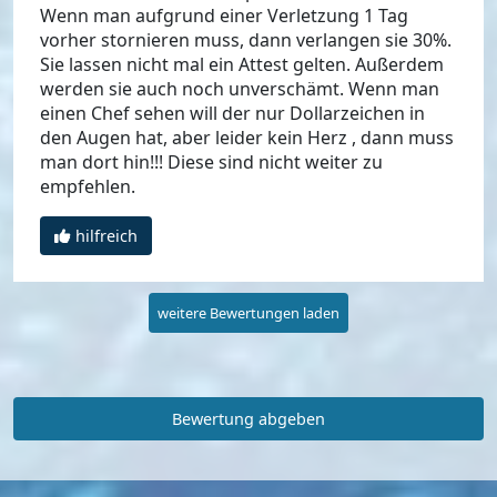
Wenn man aufgrund einer Verletzung 1 Tag
vorher stornieren muss, dann verlangen sie 30%.
Sie lassen nicht mal ein Attest gelten. Außerdem
werden sie auch noch unverschämt. Wenn man
einen Chef sehen will der nur Dollarzeichen in
den Augen hat, aber leider kein Herz , dann muss
man dort hin!!! Diese sind nicht weiter zu
empfehlen.
hilfreich
weitere Bewertungen laden
Bewertung abgeben