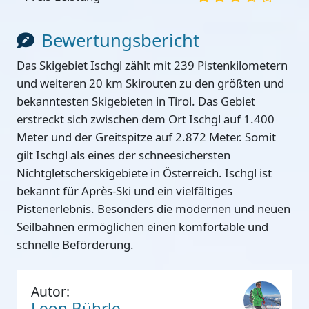
Bewertungsbericht
Das Skigebiet Ischgl zählt mit 239 Pistenkilometern
und weiteren 20 km Skirouten zu den größten und
bekanntesten Skigebieten in Tirol. Das Gebiet
erstreckt sich zwischen dem Ort Ischgl auf 1.400
Meter und der Greitspitze auf 2.872 Meter. Somit
gilt Ischgl als eines der schneesichersten
Nichtgletscherskigebiete in Österreich. Ischgl ist
bekannt für Après-Ski und ein vielfältiges
Pistenerlebnis. Besonders die modernen und neuen
Seilbahnen ermöglichen einen komfortable und
schnelle Beförderung.
Autor:
Leon Bührle