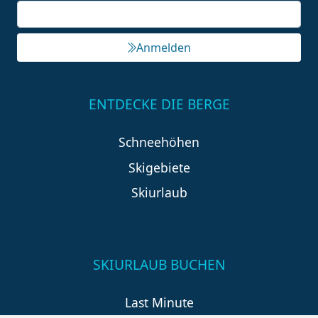
Anmelden
ENTDECKE DIE BERGE
Schneehöhen
Skigebiete
Skiurlaub
SKIURLAUB BUCHEN
Last Minute