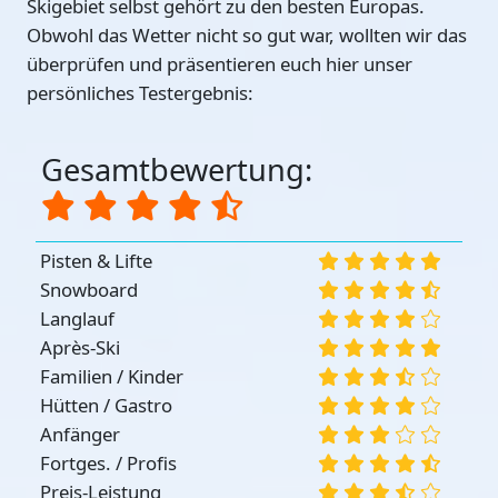
Skigebiet selbst gehört zu den besten Europas.
Obwohl das Wetter nicht so gut war, wollten wir das
überprüfen und präsentieren euch hier unser
persönliches Testergebnis:
Gesamtbewertung:
Pisten & Lifte
Snowboard
Langlauf
Après-Ski
Familien / Kinder
Hütten / Gastro
Anfänger
Fortges. / Profis
Preis-Leistung