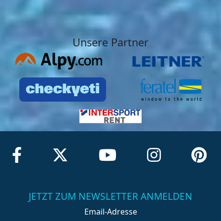
Unsere Partner
JETZT ZUM NEWSLETTER ANMELDEN
Email-Adresse