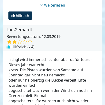
Weiterlesen
hilfreich
LarsGerhardt
Bewertungsdatum: 12.03.2019
Hilfreich (x
4
)
Ischgl wird immer schlechter aber dafür teurer.
Dieses Jahr war echt
krass. Die Pisten wurden von Samstag auf
Sonntag gar nicht neu gemacht
oder nur halbherzig die Buckel verteilt. Lifte
wurden einfach
abgeschaltet, auch wenn der Wind sich noch in
Grenzen hielt. Einmal
abgeschaltete lifte wurden auch nicht wieder