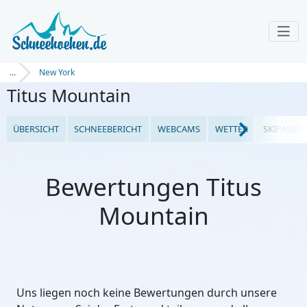
...
New York
Titus Mountain
ÜBERSICHT
SCHNEEBERICHT
WEBCAMS
WETTER
SKIPASSPR
Bewertungen Titus
Mountain
Uns liegen noch keine Bewertungen durch unsere