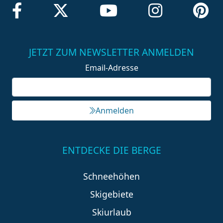
JETZT ZUM NEWSLETTER ANMELDEN
Email-Adresse
Anmelden
ENTDECKE DIE BERGE
Schneehöhen
Skigebiete
Skiurlaub