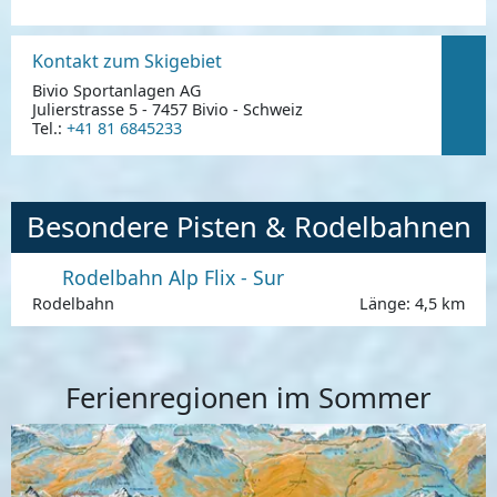
Kontakt zum Skigebiet
Bivio Sportanlagen AG
Julierstrasse 5 - 7457 Bivio - Schweiz
Tel.:
+41 81 6845233
Besondere Pisten & Rodelbahnen
Rodelbahn Alp Flix - Sur
Rodelbahn
Länge: 4,5 km
Ferienregionen im Sommer