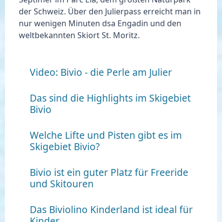
der Schweiz. Über den Julierpass erreicht man in
nur wenigen Minuten dsa Engadin und den
weltbekannten Skiort St. Moritz.
Video: Bivio - die Perle am Julier
Das sind die Highlights im Skigebiet
Bivio
Welche Lifte und Pisten gibt es im
Skigebiet Bivio?
Bivio ist ein guter Platz für Freeride
und Skitouren
Das Biviolino Kinderland ist ideal für
Kinder