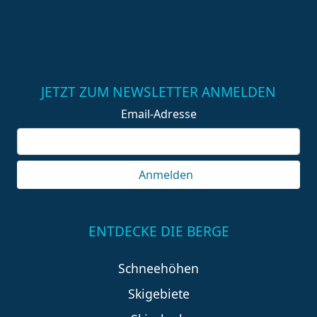
JETZT ZUM NEWSLETTER ANMELDEN
Email-Adresse
Anmelden
ENTDECKE DIE BERGE
Schneehöhen
Skigebiete