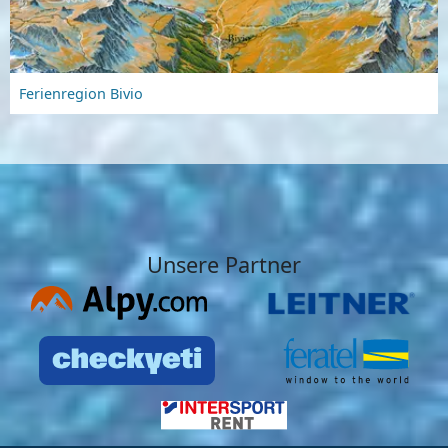
Ferienregion Bivio
Unsere Partner