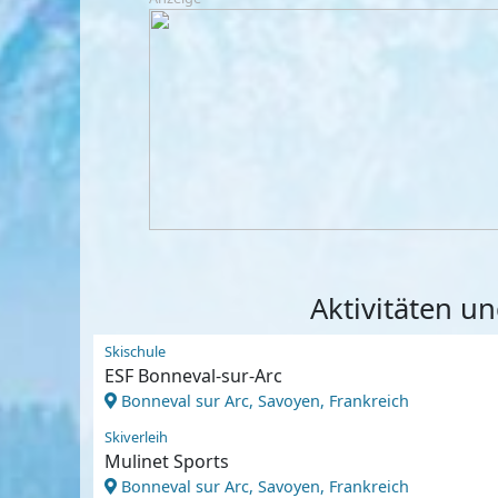
Aktivitäten u
Skischule
ESF Bonneval-sur-Arc
Bonneval sur Arc, Savoyen, Frankreich
Skiverleih
Mulinet Sports
Bonneval sur Arc, Savoyen, Frankreich