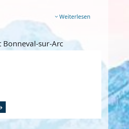
Weiterlesen
 Bonneval-sur-Arc