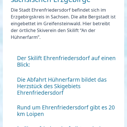
Die Stadt Ehrenfriedersdorf
befindet sich im
Erzgebirgskreis in Sachsen
. Die alte Bergstadt ist
eingebettet im Greifensteinwald. Hier betreibt
der örtliche Skiverein den Skilift “An der
Hühnerfarm”.
Der Skilift Ehrenfriedersdorf auf einen
Blick:
Die Abfahrt Hühnerfarm bildet das
Herzstück des Skigebiets
Ehrenfriedersdorf
Rund um Ehrenfriedersdorf gibt es 20
km Loipen