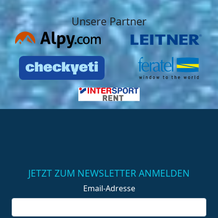
Unsere Partner
JETZT ZUM NEWSLETTER ANMELDEN
Email-Adresse