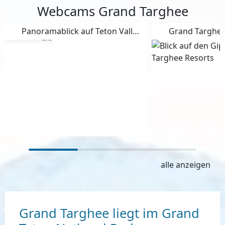
Webcams Grand Targhee
Panoramablick auf Teton Valley in Grand Targhee
Grand Targhee
alle anzeigen
Grand Targhee liegt im Grand