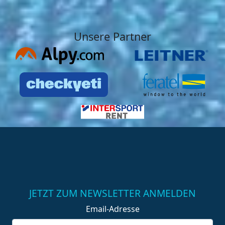
Unsere Partner
JETZT ZUM NEWSLETTER ANMELDEN
Email-Adresse