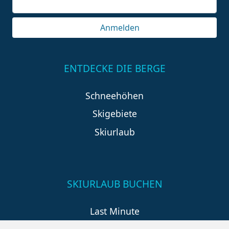
Anmelden
ENTDECKE DIE BERGE
Schneehöhen
Skigebiete
Skiurlaub
SKIURLAUB BUCHEN
Last Minute