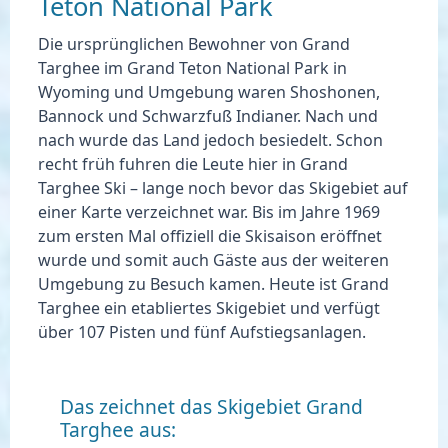
Teton National Park
Die ursprünglichen Bewohner von Grand
Targhee im Grand Teton National Park in
Wyoming und Umgebung waren
Shoshonen,
Bannock und Schwarzfuß Indianer.
Nach und
nach wurde das Land jedoch besiedelt. Schon
recht früh fuhren die Leute hier in Grand
Targhee Ski – lange noch bevor das Skigebiet auf
einer Karte verzeichnet war. Bis im Jahre 1969
zum ersten Mal offiziell die Skisaison eröffnet
wurde und somit auch Gäste aus der weiteren
Umgebung zu Besuch kamen. Heute ist Grand
Targhee ein etabliertes Skigebiet und verfügt
über
107 Pisten und fünf Aufstiegsanlagen.
Das zeichnet das Skigebiet Grand
Targhee aus: