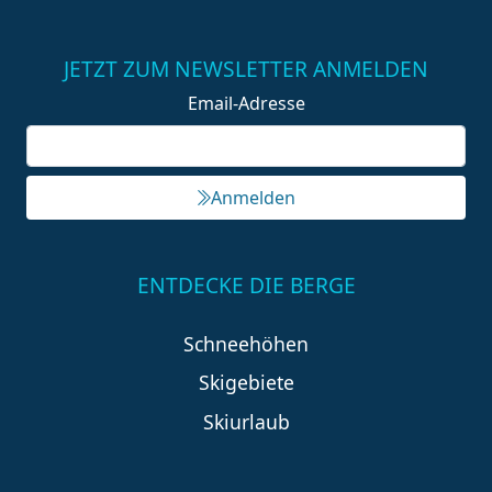
JETZT ZUM NEWSLETTER ANMELDEN
Email-Adresse
Anmelden
ENTDECKE DIE BERGE
Schneehöhen
Skigebiete
Skiurlaub