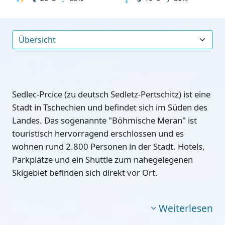
Sedlec-Prcice (zu deutsch Sedletz-Pertschitz) ist eine
Stadt in Tschechien und befindet sich im Süden des
Landes. Das
sogenannte "Böhmische Meran"
ist
touristisch hervorragend erschlossen und es
wohnen rund 2.800 Personen in der Stadt. Hotels,
Parkplätze und ein Shuttle zum nahegelegenen
Skigebiet befinden sich direkt vor Ort.
Weiterlesen