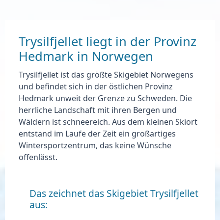
Trysilfjellet liegt in der Provinz
Hedmark in Norwegen
Trysilfjellet ist das
größte Skigebiet Norwegens
und befindet sich in der östlichen Provinz
Hedmark unweit der Grenze zu Schweden. Die
herrliche Landschaft mit ihren Bergen und
Wäldern ist schneereich. Aus dem kleinen Skiort
entstand im Laufe der Zeit ein großartiges
Wintersportzentrum, das keine Wünsche
offenlässt.
Das zeichnet das Skigebiet Trysilfjellet
aus: