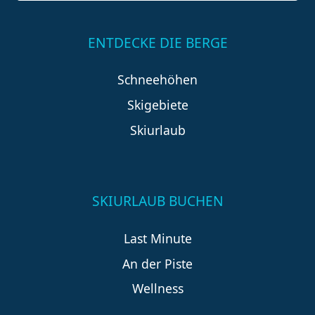
ENTDECKE DIE BERGE
Schneehöhen
Skigebiete
Skiurlaub
SKIURLAUB BUCHEN
Last Minute
An der Piste
Wellness