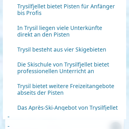
Trysilfjellet bietet Pisten für Anfänger
bis Profis
In Trysil liegen viele Unterkünfte
direkt an den Pisten
Trysil besteht aus vier Skigebieten
Die Skischule von Trysilfjellet bietet
professionellen Unterricht an
Trysil bietet weitere Freizeitangebote
abseits der Pisten
Das Après-Ski-Angebot von Trysilfjellet
-
-
-