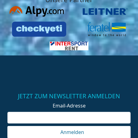
JETZT ZUM NEWSLETTER ANMELDEN
Email-Adresse
Anmelden