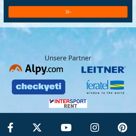
-
Unsere Partner