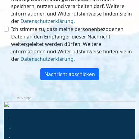
speichern, nutzen und verarbeiten darf. Weitere
Informationen und Widerrufshinweise finden Sie in
der
Datenschutzerklärung
.
Ich stimme zu, dass meine personenbezogenen
Daten an den Empfänger dieser Nachricht
weitergeleitet werden dürfen. Weitere
Informationen und Widerrufshinweise finden Sie in
der
Datenschutzerklärung
.
Nachricht abschicken
Anzeige
-
-
-