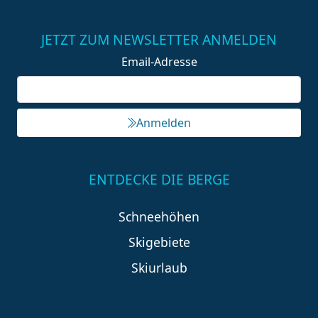
JETZT ZUM NEWSLETTER ANMELDEN
Email-Adresse
Anmelden
ENTDECKE DIE BERGE
Schneehöhen
Skigebiete
Skiurlaub