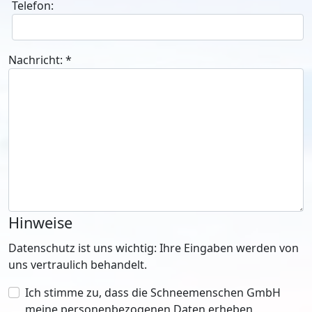
Telefon:
Nachricht:
*
Hinweise
Datenschutz ist uns wichtig: Ihre Eingaben werden von
uns vertraulich behandelt.
Ich stimme zu, dass die Schneemenschen GmbH
meine personenbezogenen Daten erheben,