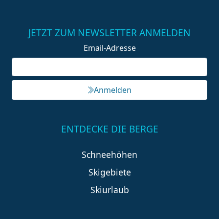
JETZT ZUM NEWSLETTER ANMELDEN
Email-Adresse
Anmelden
ENTDECKE DIE BERGE
Schneehöhen
Skigebiete
Skiurlaub