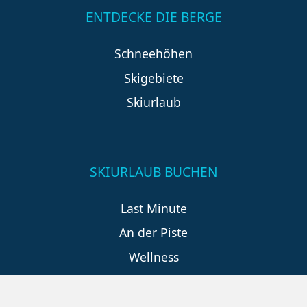
ENTDECKE DIE BERGE
Schneehöhen
Skigebiete
Skiurlaub
SKIURLAUB BUCHEN
Last Minute
An der Piste
Wellness