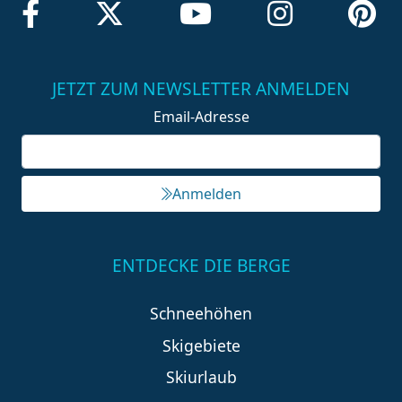
JETZT ZUM NEWSLETTER ANMELDEN
Email-Adresse
Anmelden
ENTDECKE DIE BERGE
Schneehöhen
Skigebiete
Skiurlaub