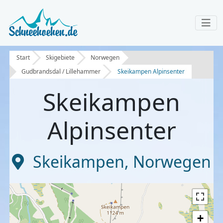
Start
Skigebiete
Norwegen
Gudbrandsdal / Lillehammer
Skeikampen Alpinsenter
Skeikampen
Alpinsenter
Skeikampen
,
Norwegen
+