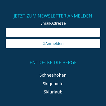
JETZT ZUM NEWSLETTER ANMELDEN
Email-Adresse
Anmelden
ENTDECKE DIE BERGE
Schneehöhen
Skigebiete
Skiurlaub