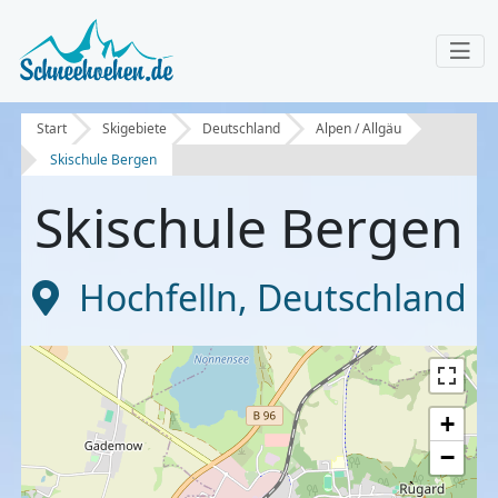
Start
Skigebiete
Deutschland
Alpen / Allgäu
Skischule Bergen
Skischule Bergen
Hochfelln
,
Deutschland
+
−