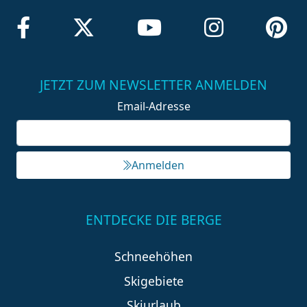
JETZT ZUM NEWSLETTER ANMELDEN
Email-Adresse
Anmelden
ENTDECKE DIE BERGE
Schneehöhen
Skigebiete
Skiurlaub