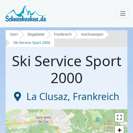
Start
Skigebiete
Frankreich
Hochsavoyen
Ski Service Sport 2000
Ski Service Sport
2000
La Clusaz
,
Frankreich
+