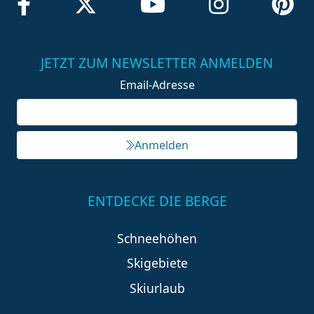
JETZT ZUM NEWSLETTER ANMELDEN
Email-Adresse
Anmelden
ENTDECKE DIE BERGE
Schneehöhen
Skigebiete
Skiurlaub