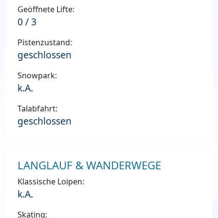
Geöffnete Lifte:
0 / 3
Pistenzustand:
geschlossen
Snowpark:
k.A.
Talabfahrt:
geschlossen
LANGLAUF & WANDERWEGE
Klassische Loipen:
k.A.
Skating: