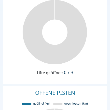
0 / 3
Lifte geöffnet:
OFFENE PISTEN