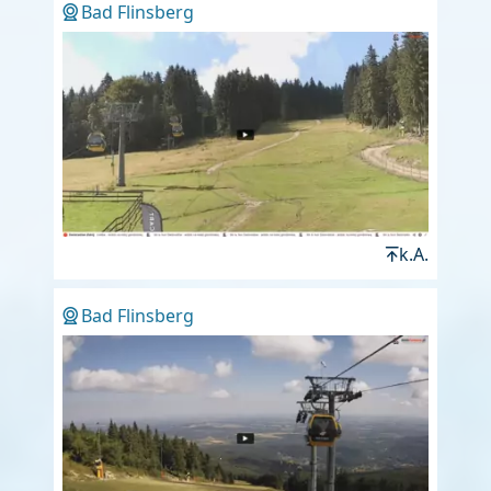
Bad Flinsberg
k.A.
Bad Flinsberg