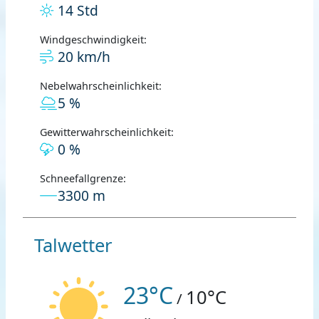
14 Std
Windgeschwindigkeit:
20 km/h
Nebelwahrscheinlichkeit:
5 %
Gewitterwahrscheinlichkeit:
0 %
Schneefallgrenze:
3300 m
Talwetter
23°C
10°C
/