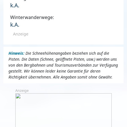
k.A.
Winterwanderwege:
k.A.
Anzeige
Hinweis:
Die Schneehöhenangaben beziehen sich auf die
Pisten. Die Daten (Schnee, geöffnete Pisten, usw.) werden uns
von den Bergbahnen und Tourismusverbänden zur Verfügung
gestellt. Wir können leider keine Garantie für deren
Richtigkeit übernehmen. Alle Angaben somit ohne Gewähr.
Anzeige