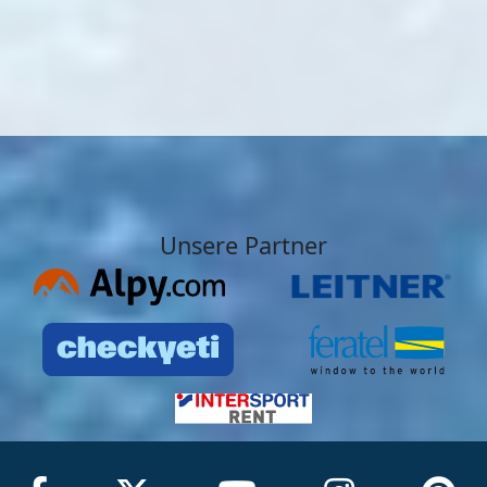
Unsere Partner