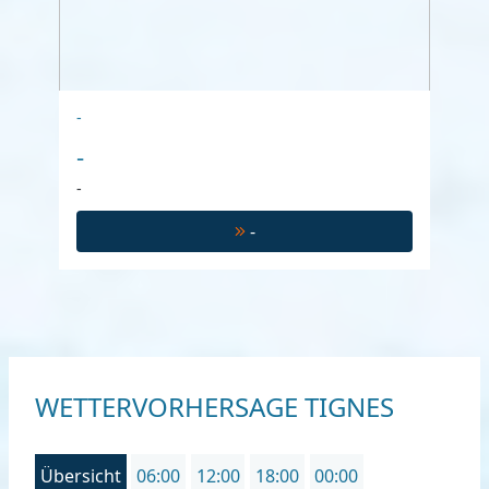
-
-
-
-
WETTERVORHERSAGE TIGNES
Übersicht
06:00
12:00
18:00
00:00