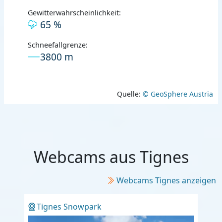
Gewitterwahrscheinlichkeit:
65 %
Schneefallgrenze:
3800 m
Quelle:
© GeoSphere Austria
Webcams aus Tignes
Webcams Tignes anzeigen
Tignes Snowpark