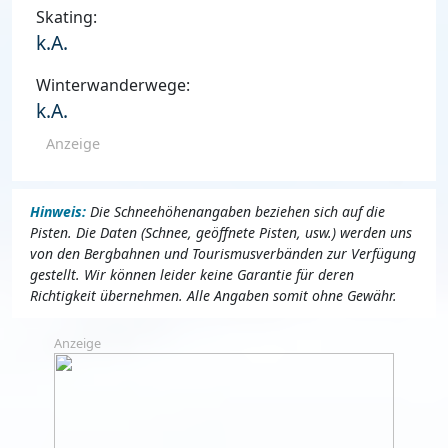
Skating:
k.A.
Winterwanderwege:
k.A.
Anzeige
Hinweis:
Die Schneehöhenangaben beziehen sich auf die
Pisten. Die Daten (Schnee, geöffnete Pisten, usw.) werden uns
von den Bergbahnen und Tourismusverbänden zur Verfügung
gestellt. Wir können leider keine Garantie für deren
Richtigkeit übernehmen. Alle Angaben somit ohne Gewähr.
Anzeige