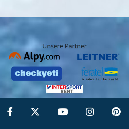
Unsere Partner