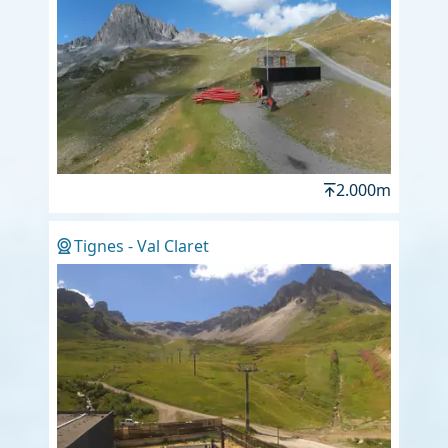
2.000m
Tignes - Val Claret