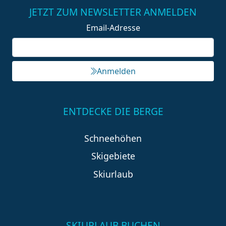
JETZT ZUM NEWSLETTER ANMELDEN
Email-Adresse
Anmelden
ENTDECKE DIE BERGE
Schneehöhen
Skigebiete
Skiurlaub
SKIURLAUB BUCHEN