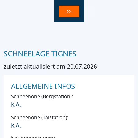
-
SCHNEELAGE TIGNES
zuletzt aktualisiert am 20.07.2026
ALLGEMEINE INFOS
Schneehöhe (Bergstation):
k.A.
Schneehöhe (Talstation):
k.A.