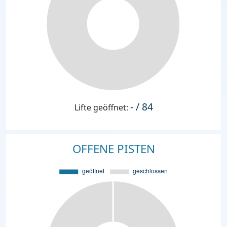
- / 84
Lifte geöffnet:
OFFENE PISTEN