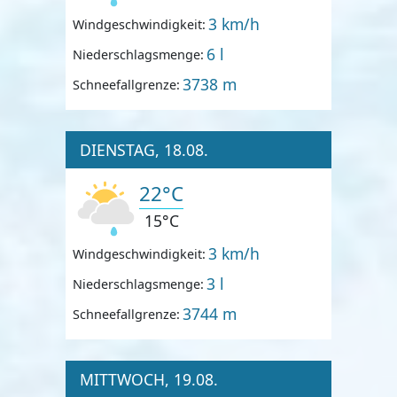
3 km/h
Windgeschwindigkeit:
6 l
Niederschlagsmenge:
3738 m
Schneefallgrenze:
DIENSTAG, 18.08.
22°C
15°C
3 km/h
Windgeschwindigkeit:
3 l
Niederschlagsmenge:
3744 m
Schneefallgrenze:
MITTWOCH, 19.08.