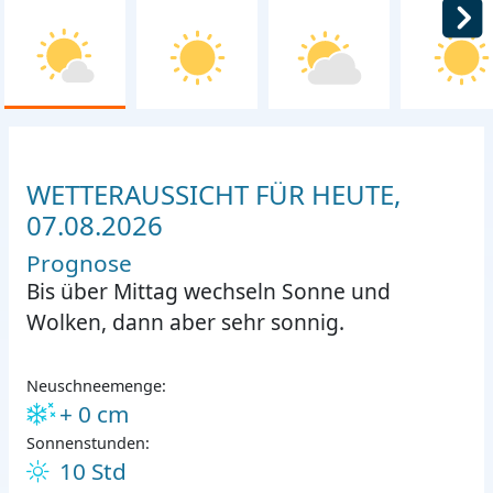
WETTERAUSSICHT FÜR HEUTE,
07.08.2026
Prognose
Bis über Mittag wechseln Sonne und
Wolken, dann aber sehr sonnig.
Neuschneemenge:
+ 0 cm
Sonnenstunden:
10 Std