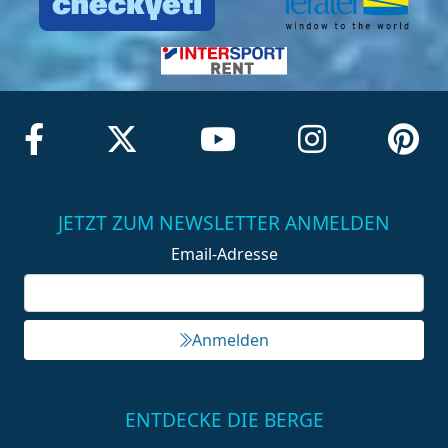
JETZT ZUM NEWSLETTER ANMELDEN
Email-Adresse
Anmelden
ENTDECKE DIE BERGE