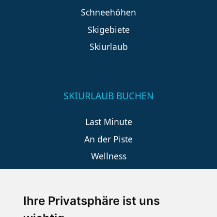
Schneehöhen
Skigebiete
Skiurlaub
SKIURLAUB BUCHEN
Last Minute
An der Piste
Wellness
Ihre Privatsphäre ist uns
SCHNEEHÖHEN SKI APP