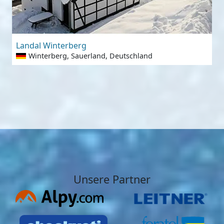
Landal Winterberg
Winterberg, Sauerland, Deutschland
Unsere Partner