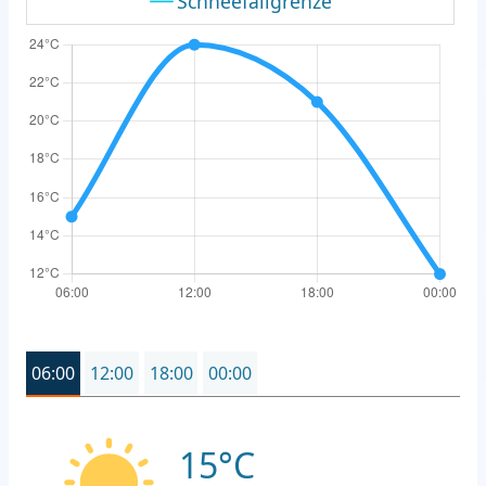
Schneefallgrenze
06:00
12:00
18:00
00:00
15°C