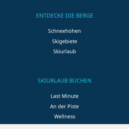
ENTDECKE DIE BERGE
Schneehöhen
Skigebiete
Skiurlaub
SKIURLAUB BUCHEN
Last Minute
An der Piste
Wellness