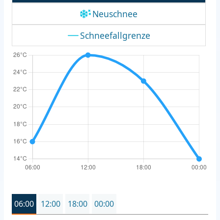
Neuschnee
Schneefallgrenze
06:00
12:00
18:00
00:00