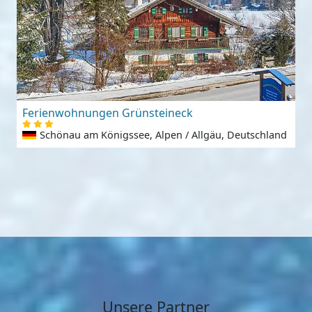
Ferienwohnungen Grünsteineck
Schönau am Königssee, Alpen / Allgäu, Deutschland
Unsere Partner