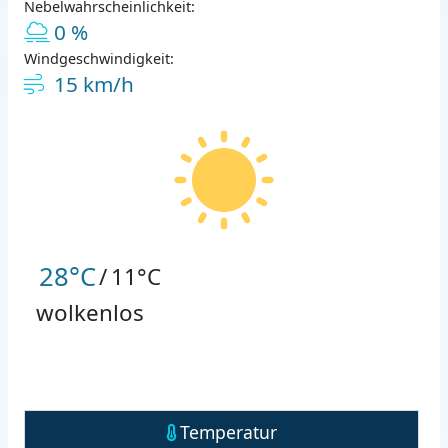
Nebelwahrscheinlichkeit:
0 %
Windgeschwindigkeit:
15 km/h
28°C
/
11°C
wolkenlos
Temperatur