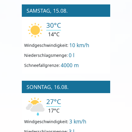
SAMSTAG, 15.08.
30°C
14°C
10 km/h
Windgeschwindigkeit:
0 l
Niederschlagsmenge:
4000 m
Schneefallgrenze:
SONNTAG, 16.08.
27°C
17°C
3 km/h
Windgeschwindigkeit:
3 l
Niederschlagsmenge: