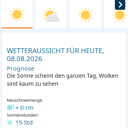
WETTERAUSSICHT FÜR HEUTE,
08.08.2026
Prognose
Die Sonne scheint den ganzen Tag, Wolken
sind kaum zu sehen
Neuschneemenge:
+ 0 cm
Sonnenstunden:
15 Std