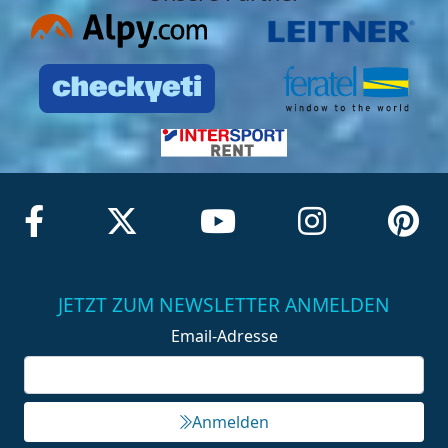
JETZT ZUM NEWSLETTER ANMELDEN
Email-Adresse
Anmelden