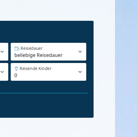
Reisedauer
Reisende Kinder