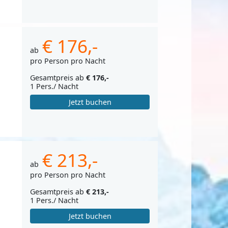
€ 176,-
ab
pro Person pro Nacht
Gesamtpreis ab
€ 176,-
1 Pers./ Nacht
Jetzt buchen
€ 213,-
ab
pro Person pro Nacht
Gesamtpreis ab
€ 213,-
1 Pers./ Nacht
Jetzt buchen