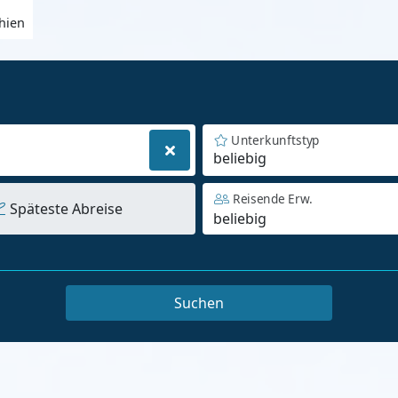
hien
Unterkunftstyp
beliebig
Reisende Erw.
Späteste Abreise