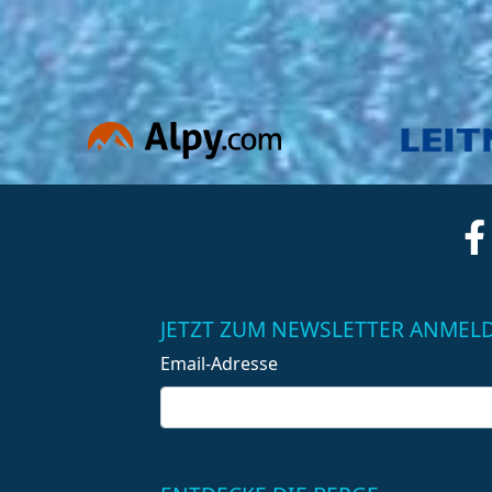
JETZT ZUM NEWSLETTER ANMEL
Email-Adresse