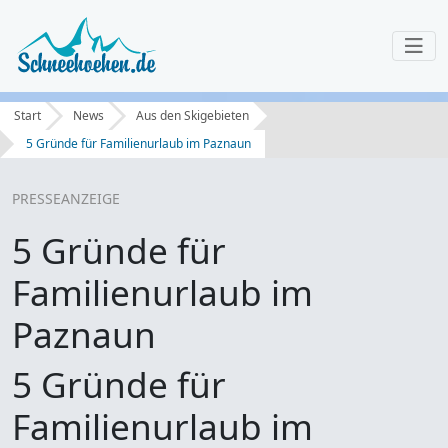
Start
News
Aus den Skigebieten
5 Gründe für Familienurlaub im Paznaun
PRESSE
ANZEIGE
5 Gründe für
Familienurlaub im
Paznaun
5 Gründe für
Familienurlaub im