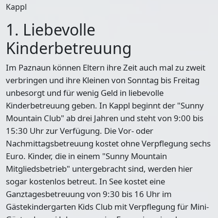
Kappl
1. Liebevolle
Kinderbetreuung
Im Paznaun können Eltern ihre Zeit auch mal zu zweit
verbringen und ihre Kleinen von Sonntag bis Freitag
unbesorgt und für wenig Geld in liebevolle
Kinderbetreuung geben. In Kappl beginnt der "Sunny
Mountain Club" ab drei Jahren und steht von 9:00 bis
15:30 Uhr zur Verfügung. Die Vor- oder
Nachmittagsbetreuung kostet ohne Verpflegung sechs
Euro. Kinder, die in einem "Sunny Mountain
Mitgliedsbetrieb" untergebracht sind, werden hier
sogar kostenlos betreut. In See kostet eine
Ganztagesbetreuung von 9:30 bis 16 Uhr im
Gästekindergarten Kids Club mit Verpflegung für Mini-