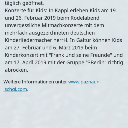
täglich geöffnet.
Konzerte für Kids: In Kappl erleben Kids am 19.
und 26. Februar 2019 beim Rodelabend
unvergessliche Mitmachkonzerte mit dem
mehrfach ausgezeichneten deutschen
Kinderliedermacher herrH. In Galtür können Kids
am 27. Februar und 6. März 2019 beim
Kinderkonzert mit "Frank und seine Freunde" und
am 17. April 2019 mit der Gruppe "3Berlin" richtig
abrocken.
Weitere Informationen unter
www.paznaun-
ischgl.com
.