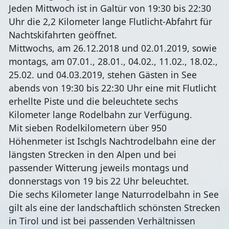
Jeden Mittwoch ist in Galtür von 19:30 bis 22:30
Uhr die 2,2 Kilometer lange Flutlicht-Abfahrt für
Nachtskifahrten geöffnet.
Mittwochs, am 26.12.2018 und 02.01.2019, sowie
montags, am 07.01., 28.01., 04.02., 11.02., 18.02.,
25.02. und 04.03.2019, stehen Gästen in See
abends von 19:30 bis 22:30 Uhr eine mit Flutlicht
erhellte Piste und die beleuchtete sechs
Kilometer lange Rodelbahn zur Verfügung.
Mit sieben Rodelkilometern über 950
Höhenmeter ist Ischgls Nachtrodelbahn eine der
längsten Strecken in den Alpen und bei
passender Witterung jeweils montags und
donnerstags von 19 bis 22 Uhr beleuchtet.
Die sechs Kilometer lange Naturrodelbahn in See
gilt als eine der landschaftlich schönsten Strecken
in Tirol und ist bei passenden Verhältnissen