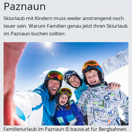
Paznaun
Skiurlaub mit Kindern muss weder anstrengend noch
teuer sein. Warum Familien genau jetzt ihren Skiurlaub
im Paznaun buchen sollten:
Familienurlaub im Paznaun © bause.at für Bergbahnen