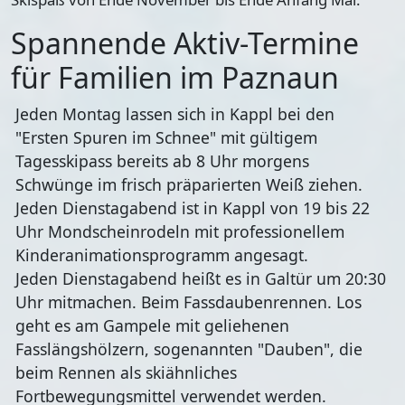
Spannende Aktiv-Termine
für Familien im Paznaun
Jeden Montag lassen sich in Kappl bei den
"Ersten Spuren im Schnee" mit gültigem
Tagesskipass bereits ab 8 Uhr morgens
Schwünge im frisch präparierten Weiß ziehen.
Jeden Dienstagabend ist in Kappl von 19 bis 22
Uhr Mondscheinrodeln mit professionellem
Kinderanimationsprogramm angesagt.
Jeden Dienstagabend heißt es in Galtür um 20:30
Uhr mitmachen. Beim Fassdaubenrennen. Los
geht es am Gampele mit geliehenen
Fasslängshölzern, sogenannten "Dauben", die
beim Rennen als skiähnliches
Fortbewegungsmittel verwendet werden.