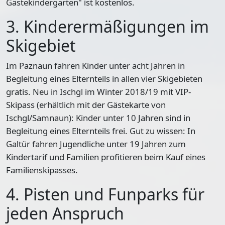
Gästekindergarten" ist kostenlos.
3. Kinderermäßigungen im
Skigebiet
Im Paznaun fahren Kinder unter acht Jahren in
Begleitung eines Elternteils in allen vier Skigebieten
gratis. Neu in Ischgl im Winter 2018/19 mit VIP-
Skipass (erhältlich mit der Gästekarte von
Ischgl/Samnaun): Kinder unter 10 Jahren sind in
Begleitung eines Elternteils frei. Gut zu wissen: In
Galtür fahren Jugendliche unter 19 Jahren zum
Kindertarif und Familien profitieren beim Kauf eines
Familienskipasses.
4. Pisten und Funparks für
jeden Anspruch