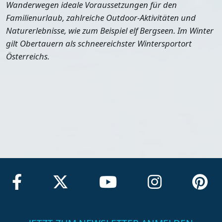
Wanderwegen ideale Voraussetzungen für den
Familienurlaub, zahlreiche Outdoor-Aktivitäten und
Naturerlebnisse, wie zum Beispiel elf Bergseen. Im Winter
gilt Obertauern als schneereichster Wintersportort
Österreichs.