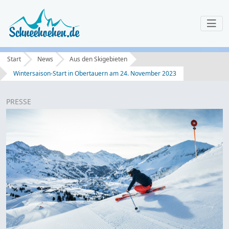
Start
News
Aus den Skigebieten
Wintersaison-Start in Obertauern am 24. November 2023
PRESSE