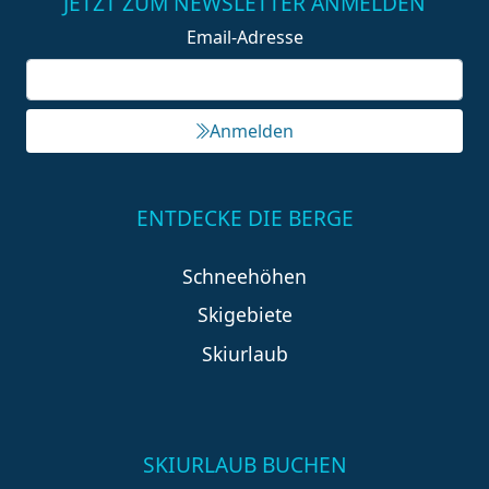
JETZT ZUM NEWSLETTER ANMELDEN
Email-Adresse
Anmelden
ENTDECKE DIE BERGE
Schneehöhen
Skigebiete
Skiurlaub
SKIURLAUB BUCHEN