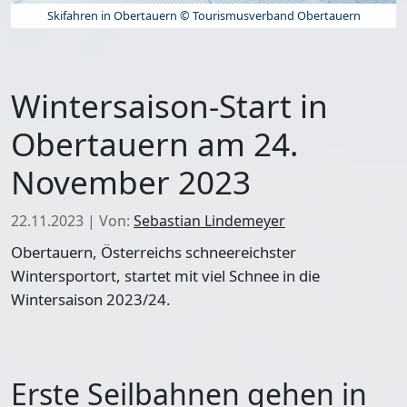
Skifahren in Obertauern © Tourismusverband Obertauern
Wintersaison-Start in
Obertauern am 24.
November 2023
22.11.2023
|
Von:
Sebastian Lindemeyer
Obertauern, Österreichs schneereichster
Wintersportort, startet mit viel Schnee in die
Wintersaison 2023/24.
Erste Seilbahnen gehen in