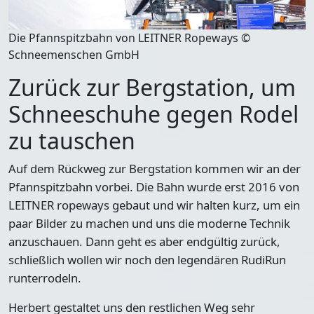
Die Pfannspitzbahn von LEITNER Ropeways ©
Schneemenschen GmbH
Zurück zur Bergstation, um
Schneeschuhe gegen Rodel
zu tauschen
Auf dem Rückweg zur Bergstation kommen wir an der
Pfannspitzbahn
vorbei. Die Bahn wurde erst
2016 von
LEITNER ropeways gebaut
und wir halten kurz, um ein
paar Bilder zu machen und uns die moderne Technik
anzuschauen. Dann geht es aber endgültig zurück,
schließlich wollen wir noch den legendären RudiRun
runterrodeln.
Herbert gestaltet uns den restlichen Weg sehr