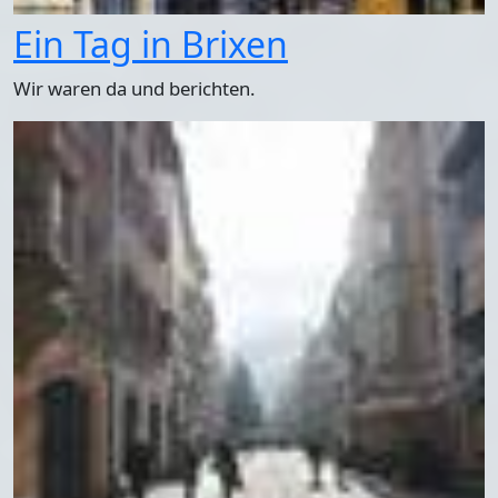
Ein Tag in Brixen
Wir waren da und berichten.