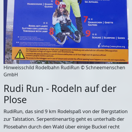
Hinweisschild Rodelbahn RudiRun © Schneemenschen
GmbH
Rudi Run - Rodeln auf der
Plose
RudiRun, das sind 9 km Rodelspaß von der Bergstation
zur Talstation. Serpentinenartig geht es unterhalb der
Plosebahn durch den Wald über einige Buckel recht