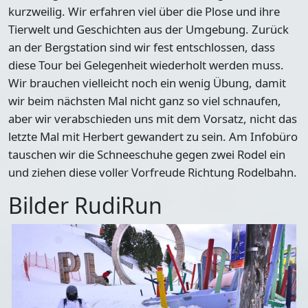
kurzweilig. Wir erfahren viel über die Plose und ihre
Tierwelt und Geschichten aus der Umgebung. Zurück
an der Bergstation sind wir fest entschlossen, dass
diese Tour bei Gelegenheit wiederholt werden muss.
Wir brauchen vielleicht noch ein wenig Übung, damit
wir beim nächsten Mal nicht ganz so viel schnaufen,
aber wir verabschieden uns mit dem Vorsatz, nicht das
letzte Mal mit Herbert gewandert zu sein. Am Infobüro
tauschen wir die Schneeschuhe gegen zwei Rodel ein
und ziehen diese voller Vorfreude Richtung Rodelbahn.
Bilder RudiRun