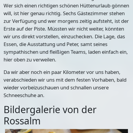
Wer sich einen richtigen schönen Hüttenurlaub gönnen
will, ist hier genau richtig.
Sechs Gästezimmer stehen
zur Verfügung und wer morgens zeitig aufsteht, ist der
Erste auf der Piste. Müssten wir nicht weiter, könnten
wir uns direkt vorstellen, einzuchecken. Die Lage, das
Essen, die Ausstattung und Peter, samt seines
sympathischen und fleißigen Teams, laden einfach ein,
hier oben zu verweilen.
Da wir aber noch ein paar Kilometer vor uns haben,
verabschieden wir uns mit dem festen Vorhaben, bald
wieder vorbeizuschauen und schnallen unsere
Schneeschuhe an.
Bildergalerie von der
Rossalm