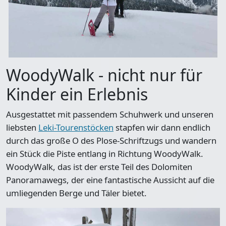
WoodyWalk - nicht nur für
Kinder ein Erlebnis
Ausgestattet mit passendem Schuhwerk und unseren
liebsten
Leki-Tourenstöcken
stapfen wir dann endlich
durch das große O des Plose-Schriftzugs und wandern
ein Stück die Piste entlang in Richtung WoodyWalk.
WoodyWalk, das ist der erste Teil des Dolomiten
Panoramawegs
, der eine fantastische Aussicht auf die
umliegenden Berge und Täler bietet.