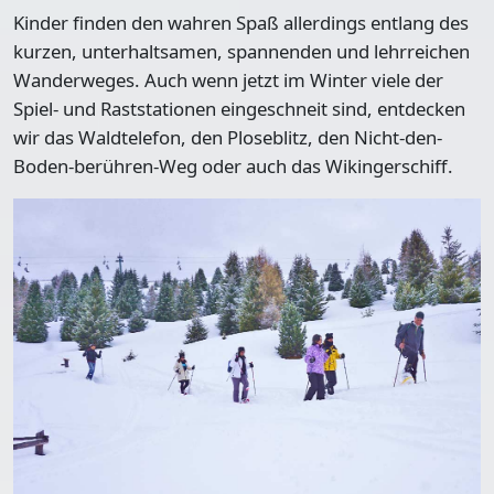
Kinder finden den wahren Spaß allerdings entlang des
kurzen, unterhaltsamen, spannenden und lehrreichen
Wanderweges. Auch wenn jetzt im Winter viele der
Spiel- und Raststationen
eingeschneit sind, entdecken
wir das Waldtelefon, den Ploseblitz, den Nicht-den-
Boden-berühren-Weg oder auch das Wikingerschiff.