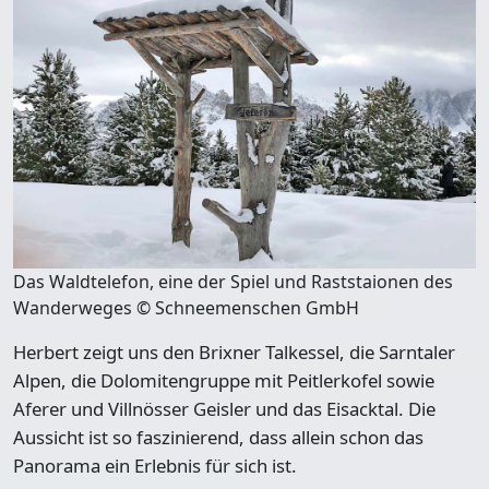
Das Waldtelefon, eine der Spiel und Raststaionen des
Wanderweges © Schneemenschen GmbH
Herbert zeigt uns den Brixner Talkessel, die Sarntaler
Alpen, die Dolomitengruppe mit Peitlerkofel sowie
Aferer und Villnösser Geisler und das Eisacktal. Die
Aussicht ist so faszinierend, dass allein schon das
Panorama ein Erlebnis für sich ist.