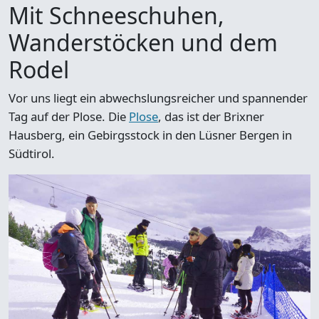
Mit Schneeschuhen,
Wanderstöcken und dem
Rodel
Vor uns liegt ein abwechslungsreicher und spannender
Tag auf der Plose. Die
Plose
, das ist der Brixner
Hausberg, ein Gebirgsstock in den Lüsner Bergen in
Südtirol.