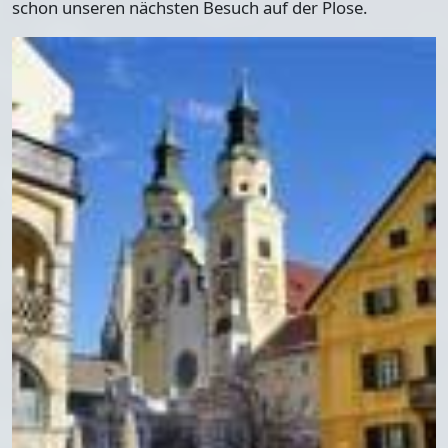
schon unseren nächsten Besuch auf der Plose.