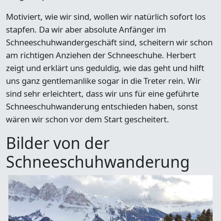
Motiviert, wie wir sind, wollen wir natürlich sofort los
stapfen. Da wir aber absolute Anfänger im
Schneeschuhwandergeschäft sind, scheitern wir schon
am richtigen Anziehen der Schneeschuhe. Herbert
zeigt und erklärt uns geduldig, wie das geht und hilft
uns ganz gentlemanlike sogar in die Treter rein. Wir
sind sehr erleichtert, dass wir uns für eine geführte
Schneeschuhwanderung entschieden haben, sonst
wären wir schon vor dem Start gescheitert.
Bilder von der
Schneeschuhwanderung