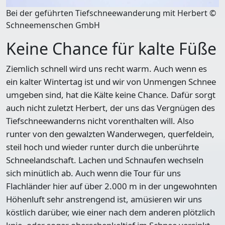
Bei der geführten Tiefschneewanderung mit Herbert ©
Schneemenschen GmbH
Keine Chance für kalte Füße
Ziemlich schnell wird uns recht warm. Auch wenn es
ein kalter Wintertag ist und wir von Unmengen Schnee
umgeben sind, hat die Kälte keine Chance. Dafür sorgt
auch nicht zuletzt
Herbert, der uns das Vergnügen des
Tiefschneewanderns nicht vorenthalten will
. Also
runter von den gewalzten Wanderwegen, querfeldein,
steil hoch und wieder runter durch die unberührte
Schneelandschaft. Lachen und Schnaufen wechseln
sich minütlich ab. Auch wenn die Tour für uns
Flachländer hier
auf über 2.000 m
in der ungewohnten
Höhenluft sehr anstrengend ist, amüsieren wir uns
köstlich darüber, wie einer nach dem anderen plötzlich