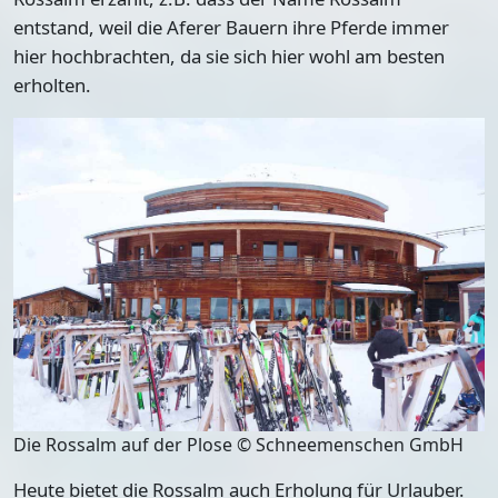
entstand, weil die Aferer Bauern ihre Pferde immer
hier hochbrachten, da sie sich hier wohl am besten
erholten.
Die Rossalm auf der Plose © Schneemenschen GmbH
Heute bietet die Rossalm auch Erholung für Urlauber.