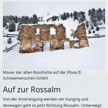
Mauer der alten Rosshütte auf der Plose ©
Schneemenschen GmbH
Auf zur Rossalm
Von der Anstrengung werden wir hungrig und
deswegen geht es jetzt
Richtung Rossalm
. Unterwegs