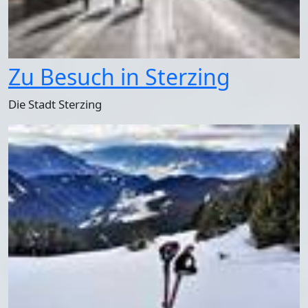
Zu Besuch in Sterzing
Die Stadt Sterzing