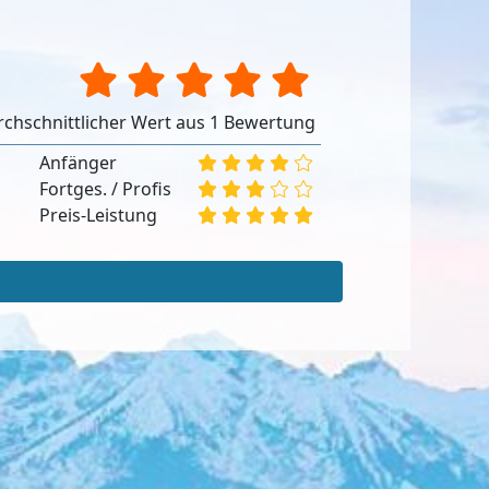
chschnittlicher Wert aus 1 Bewertung
Anfänger
Fortges. / Profis
Preis-Leistung