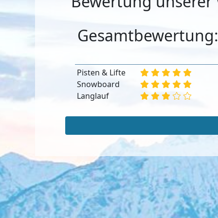
Bewertung unserer 
Gesamtbewertung
Pisten & Lifte
Snowboard
Langlauf