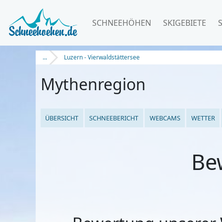
SCHNEEHÖHEN
SKIGEBIETE
...
Luzern - Vierwaldstättersee
Mythenregion
ÜBERSICHT
SCHNEEBERICHT
WEBCAMS
WETTER
Be