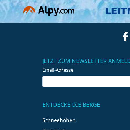
JETZT ZUM NEWSLETTER ANMEL
Email-Adresse
ENTDECKE DIE BERGE
Schneehöhen