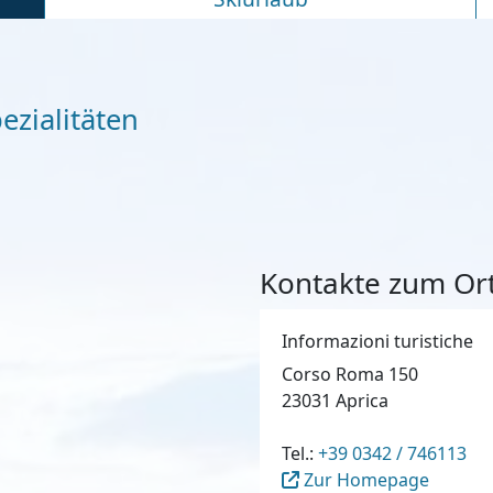
ezialitäten
Kontakte zum Ort
Informazioni turistiche
Corso Roma 150
23031
Aprica
Tel.:
+39 0342 / 746113
Zur Homepage