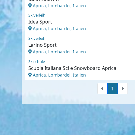
Aprica, Lombardei, Italien
Skiverleih
Idea Sport
Aprica, Lombardei, Italien
Skiverleih
Larino Sport
Aprica, Lombardei, Italien
Skischule
Scuola Italiana Sci e Snowboard Aprica
Aprica, Lombardei, Italien
1