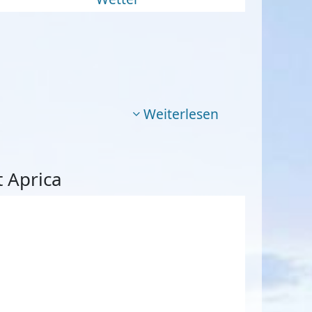
Weiterlesen
 Aprica