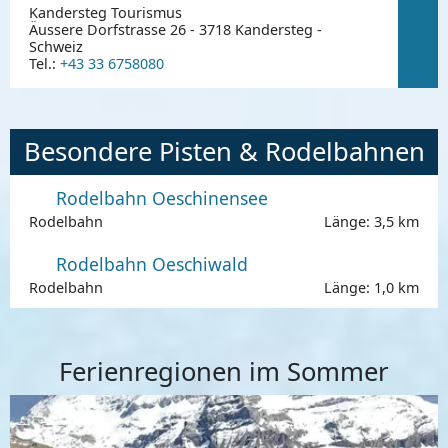
Kandersteg Tourismus
Äussere Dorfstrasse 26 - 3718 Kandersteg -
Schweiz
Tel.:
+43 33 6758080
Besondere Pisten & Rodelbahnen
Rodelbahn Oeschinensee
Rodelbahn
Länge: 3,5 km
Rodelbahn Oeschiwald
Rodelbahn
Länge: 1,0 km
Ferienregionen im Sommer