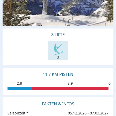
8 LIFTE
3
11.7 KM PISTEN
2.8
8.9
0
FAKTEN & INFOS
Saisonzeit *:
05.12.2026 - 07.03.2027