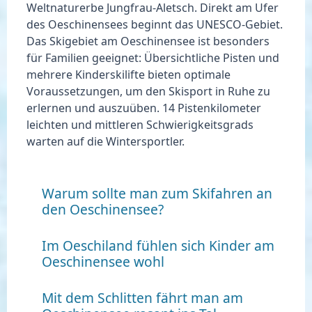
Weltnaturerbe Jungfrau-Aletsch
. Direkt am Ufer
des Oeschinensees beginnt das UNESCO-Gebiet.
Das Skigebiet am Oeschinensee ist besonders
für Familien geeignet: Übersichtliche Pisten und
mehrere Kinderskilifte bieten optimale
Voraussetzungen, um den Skisport in Ruhe zu
erlernen und auszuüben. 14 Pistenkilometer
leichten und mittleren Schwierigkeitsgrads
warten auf die Wintersportler.
Warum sollte man zum Skifahren an
den Oeschinensee?
Im Oeschiland fühlen sich Kinder am
Oeschinensee wohl
Mit dem Schlitten fährt man am