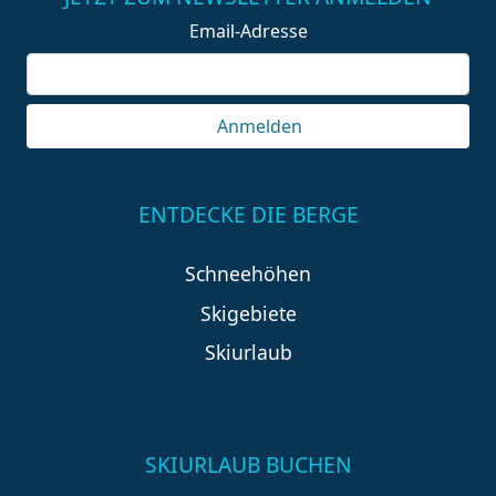
Email-Adresse
Anmelden
ENTDECKE DIE BERGE
Schneehöhen
Skigebiete
Skiurlaub
SKIURLAUB BUCHEN