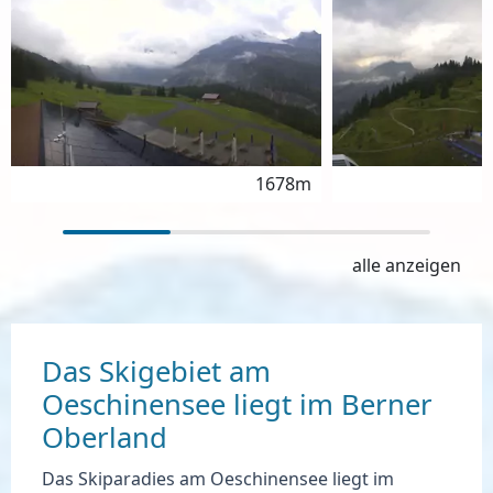
1678m
alle anzeigen
Das Skigebiet am
Oeschinensee liegt im Berner
Oberland
Das Skiparadies am Oeschinensee
liegt im