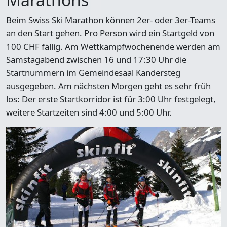
Beim Swiss Ski Marathon können 2er- oder 3er-Teams
an den Start gehen. Pro Person wird ein
Startgeld von
100 CHF
fällig. Am Wettkampfwochenende werden am
Samstagabend zwischen 16 und 17:30 Uhr die
Startnummern im Gemeindesaal Kandersteg
ausgegeben. Am nächsten Morgen geht es sehr früh
los: Der erste Startkorridor ist für 3:00 Uhr festgelegt,
weitere Startzeiten sind 4:00 und 5:00 Uhr.