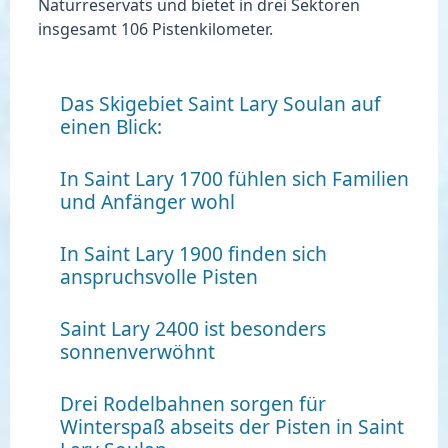
Naturreservats und bietet in drei Sektoren
insgesamt 106 Pistenkilometer.
Das Skigebiet Saint Lary Soulan auf
einen Blick:
In Saint Lary 1700 fühlen sich Familien
und Anfänger wohl
In Saint Lary 1900 finden sich
anspruchsvolle Pisten
Saint Lary 2400 ist besonders
sonnenverwöhnt
Drei Rodelbahnen sorgen für
Winterspaß abseits der Pisten in Saint