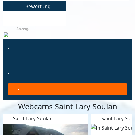
Bewertung
Anzeige
-
-
-
-
Webcams Saint Lary Soulan
Saint-Lary-Soulan
Saint Lary Sou