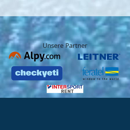
Unsere Partner