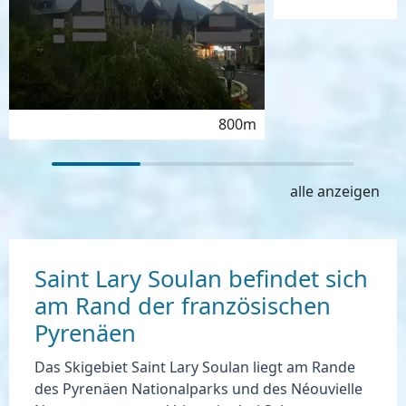
800m
alle anzeigen
Saint Lary Soulan befindet sich
am Rand der französischen
Pyrenäen
Das Skigebiet Saint Lary Soulan liegt
am Rande
des Pyrenäen Nationalparks
und des Néouvielle