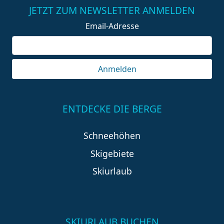
JETZT ZUM NEWSLETTER ANMELDEN
Email-Adresse
Anmelden
ENTDECKE DIE BERGE
Schneehöhen
Skigebiete
Skiurlaub
SKIURLAUB BUCHEN