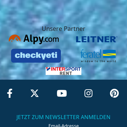
Unsere Partner
JETZT ZUM NEWSLETTER ANMELDEN
Email-Adresse