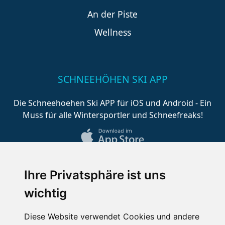
An der Piste
Wellness
SCHNEEHÖHEN SKI APP
Die Schneehoehen Ski APP für iOS und Android - Ein
Muss für alle Wintersportler und Schneefreaks!
Ihre Privatsphäre ist uns
wichtig
Diese Website verwendet Cookies und andere
Impressum
Datenschutz