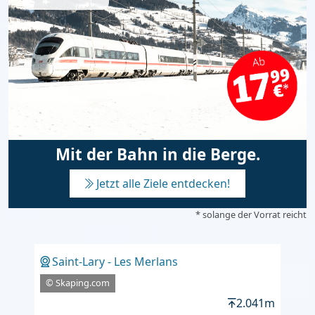
Mit der Bahn in die Berge.
Jetzt alle Ziele entdecken!
* solange der Vorrat reicht
Saint-Lary - Les Merlans
© Skaping.com
2.041m