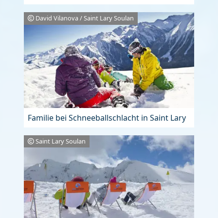
David Vilanova / Saint Lary Soulan
Familie bei Schneeballschlacht in Saint Lary
Saint Lary Soulan