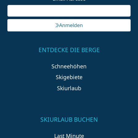
Anmelden
ENTDECKE DIE BERGE
Schneehöhen
Skigebiete
Skiurlaub
SKIURLAUB BUCHEN
Last Minute