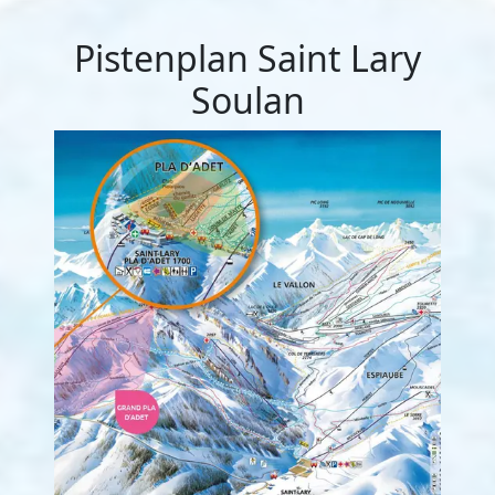
Pistenplan Saint Lary
Soulan