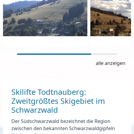
alle anzeigen
Skilifte Todtnauberg:
Zweitgrößtes Skigebiet im
Schwarzwald
Der Südschwarzwald bezeichnet die Region
zwischen den bekannten Schwarzwaldgipfeln