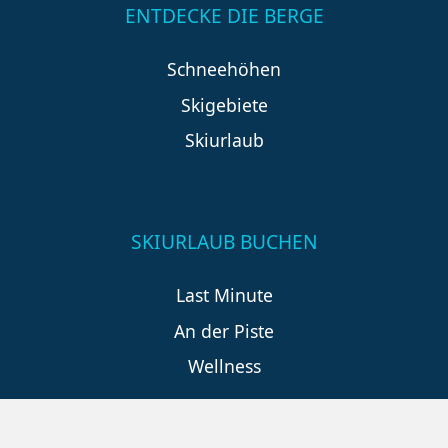
ENTDECKE DIE BERGE
Schneehöhen
Skigebiete
Skiurlaub
SKIURLAUB BUCHEN
Last Minute
An der Piste
Wellness