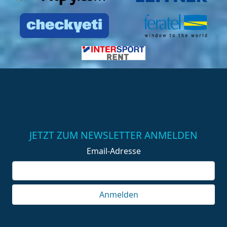
JETZT ZUM NEWSLETTER ANMELDEN
Email-Adresse
Anmelden