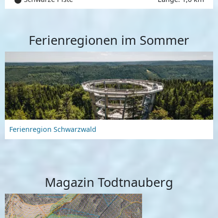
Ferienregionen im Sommer
Ferienregion Schwarzwald
Magazin Todtnauberg