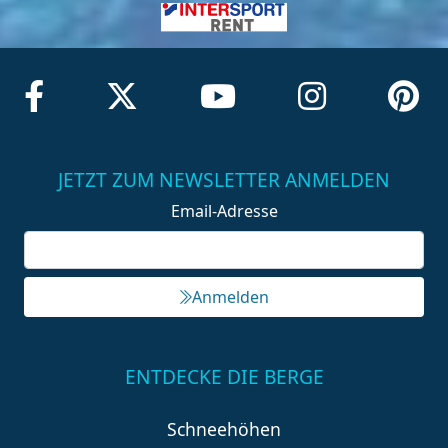
JETZT ZUM NEWSLETTER ANMELDEN
Email-Adresse
Anmelden
ENTDECKE DIE BERGE
Schneehöhen