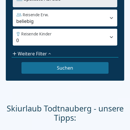
Reisende Erw.
Reisende Kinder
Weitere Filter
Skiurlaub Todtnauberg - unsere
Tipps: