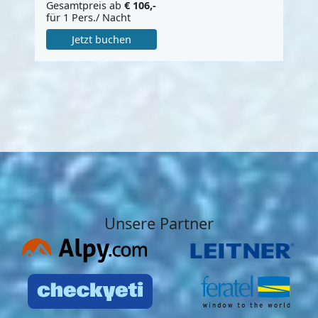
Gesamtpreis ab
€ 106,-
für 1 Pers./ Nacht
Jetzt buchen
Unsere Partner