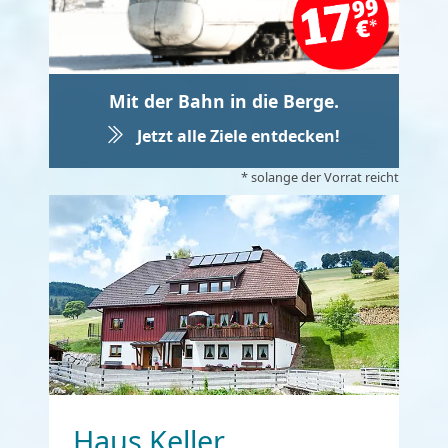
Mit der Bahn in die Berge.
Jetzt alle Ziele entdecken!
* solange der Vorrat reicht
Haus Keller