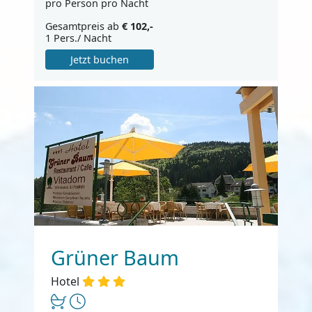
pro Person pro Nacht
Gesamtpreis ab
€ 102,-
1 Pers./ Nacht
Jetzt buchen
Grüner Baum
Hotel