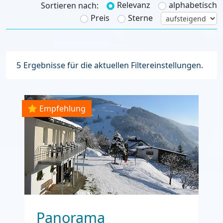
Relevanz
alphabetisch
Sortieren nach:
Preis
Sterne
5
Ergebnisse für die aktuellen Filtereinstellungen.
Empfehlung
Panorama