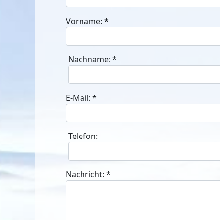
Vorname:
*
Nachname:
*
E-Mail:
*
Telefon:
Nachricht:
*