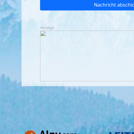
Nachricht abschi
Anzeige