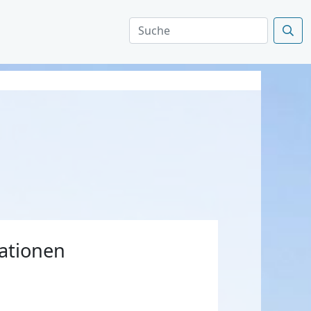
ationen