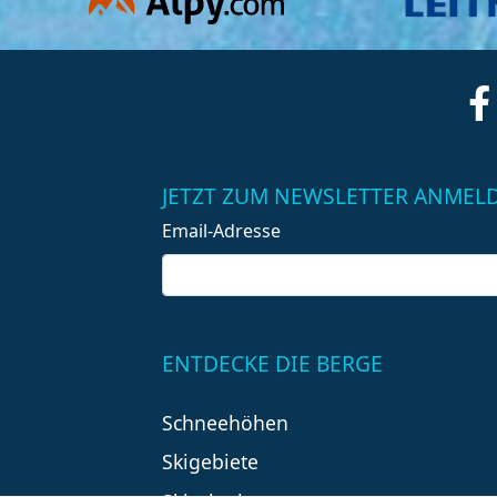
JETZT ZUM NEWSLETTER ANMEL
Email-Adresse
ENTDECKE DIE BERGE
Schneehöhen
Skigebiete