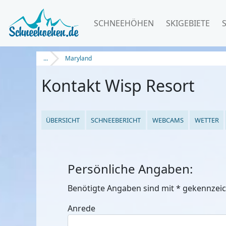
SCHNEEHÖHEN
SKIGEBIETE
...
Maryland
Kontakt Wisp Resort
ÜBERSICHT
SCHNEEBERICHT
WEBCAMS
WETTER
Persönliche Angaben:
Benötigte Angaben sind mit
*
gekennzeic
Anrede