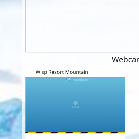
Webcam
Wisp Resort Mountain