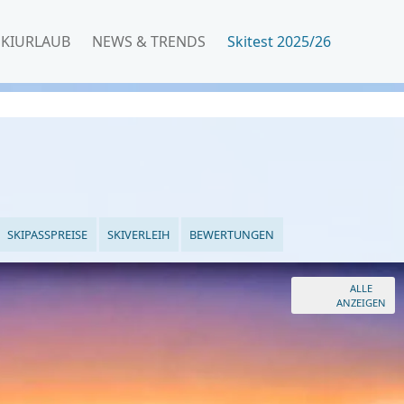
SKIURLAUB
NEWS & TRENDS
Skitest 2025/26
SKIPASSPREISE
SKIVERLEIH
BEWERTUNGEN
ALLE
ANZEIGEN