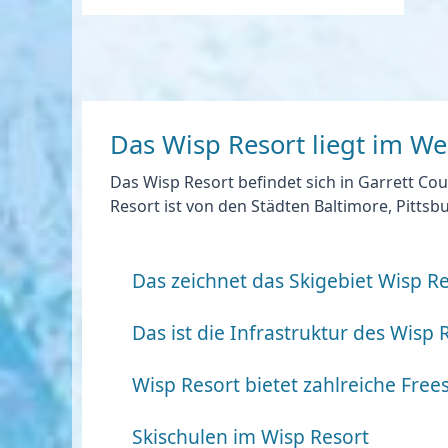
Das Wisp Resort liegt im W
Das Wisp Resort befindet sich in Garrett Co
Resort ist von den Städten Baltimore, Pitts
Das zeichnet das Skigebiet Wisp Re
Das ist die Infrastruktur des Wisp 
Wisp Resort bietet zahlreiche Free
Skischulen im Wisp Resort