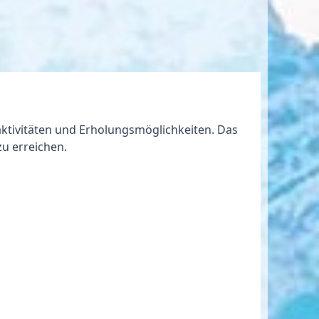
ktivitäten
und Erholungsmöglichkeiten. Das
zu erreichen.