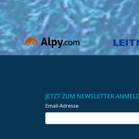
JETZT ZUM NEWSLETTER ANMEL
Email-Adresse