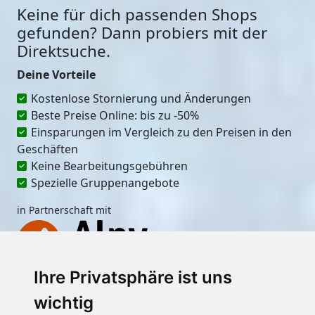
Keine für dich passenden Shops
gefunden? Dann probiers mit der
Direktsuche.
Deine Vorteile
Kostenlose Stornierung und Änderungen
Beste Preise Online: bis zu -50%
Einsparungen im Vergleich zu den Preisen in den
Geschäften
Keine Bearbeitungsgebühren
Spezielle Gruppenangebote
in Partnerschaft mit
Ihre Privatsphäre ist uns
Ort
wichtig