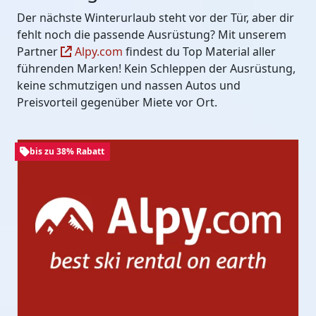
Der nächste Winterurlaub steht vor der Tür, aber dir
fehlt noch die passende Ausrüstung? Mit unserem
Partner
Alpy.com
findest du Top Material aller
führenden Marken! Kein Schleppen der Ausrüstung,
keine schmutzigen und nassen Autos und
Preisvorteil gegenüber Miete vor Ort.
bis zu 38% Rabatt