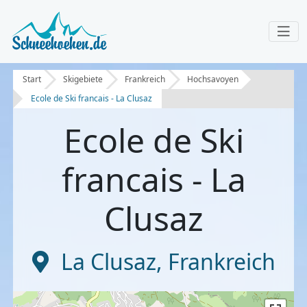
Start
Skigebiete
Frankreich
Hochsavoyen
Ecole de Ski francais - La Clusaz
Ecole de Ski
francais - La
Clusaz
La Clusaz
,
Frankreich