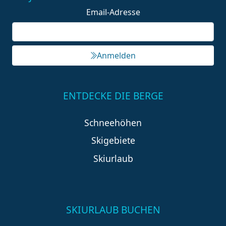
Email-Adresse
Anmelden
ENTDECKE DIE BERGE
Schneehöhen
Skigebiete
Skiurlaub
SKIURLAUB BUCHEN