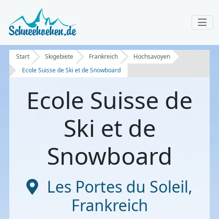
Start
Skigebiete
Frankreich
Hochsavoyen
Ecole Suisse de Ski et de Snowboard
Ecole Suisse de
Ski et de
Snowboard
Les Portes du Soleil
,
Frankreich