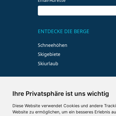
Email-Adresse
ENTDECKE DIE BERGE
Schneehöhen
Skigebiete
Skiurlaub
Ihre Privatsphäre ist uns wichtig
Diese Website verwendet Cookies und andere Tracki
Website zu ermöglichen
,
um ein besseres Erlebnis au
Impressum
Datenschutz
Nu