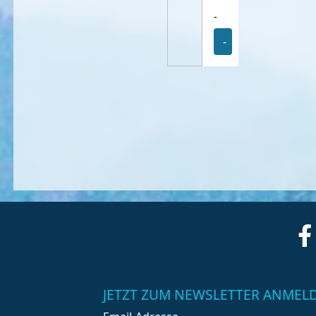
-
-
JETZT ZUM NEWSLETTER ANMEL