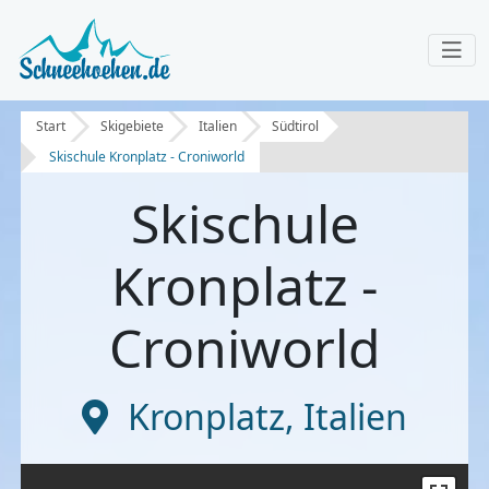
Start
Skigebiete
Italien
Südtirol
Skischule Kronplatz - Croniworld
Skischule
Kronplatz -
Croniworld
Kronplatz
,
Italien