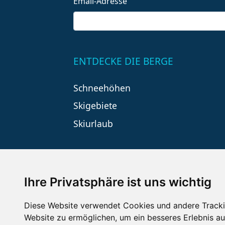
Email-Adresse
ENTDECKE DIE BERGE
Schneehöhen
Skigebiete
Skiurlaub
Ihre Privatsphäre ist uns wichtig
Diese Website verwendet Cookies und andere Tracki
Website zu ermöglichen
,
um ein besseres Erlebnis au
Impressum
Datenschutz
Nu