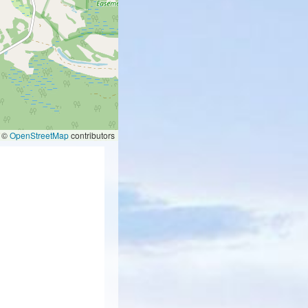
©
OpenStreetMap
contributors