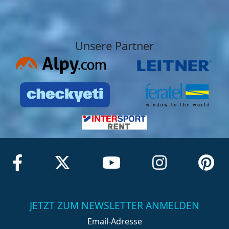
Unsere Partner
JETZT ZUM NEWSLETTER ANMELDEN
Email-Adresse