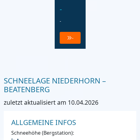
-
-
-
SCHNEELAGE NIEDERHORN –
BEATENBERG
zuletzt aktualisiert am 10.04.2026
ALLGEMEINE INFOS
Schneehöhe (Bergstation):