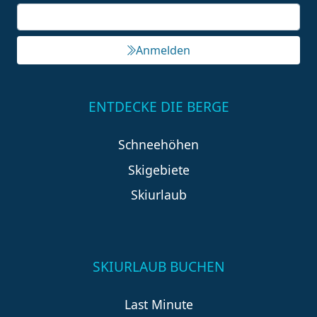
Anmelden
ENTDECKE DIE BERGE
Schneehöhen
Skigebiete
Skiurlaub
SKIURLAUB BUCHEN
Last Minute