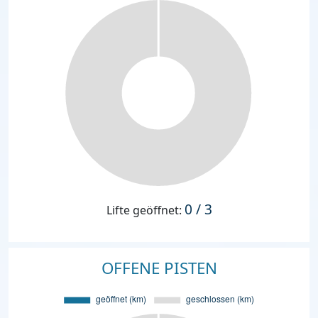
0 / 3
Lifte geöffnet:
OFFENE PISTEN