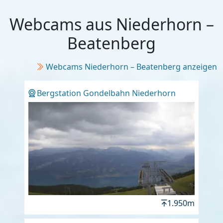
Webcams aus Niederhorn –
Beatenberg
Webcams Niederhorn – Beatenberg anzeigen
Bergstation Gondelbahn Niederhorn
1.950m