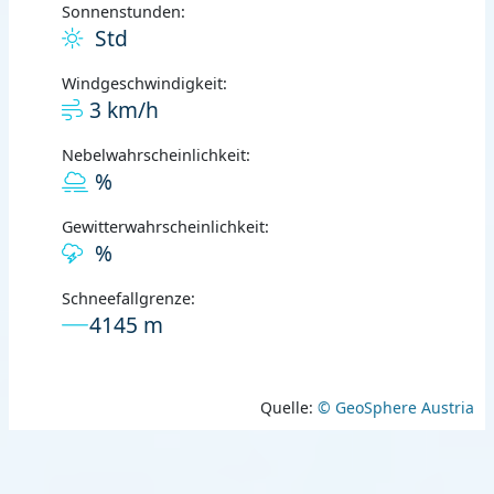
Sonnenstunden:
Std
Windgeschwindigkeit:
3 km/h
Nebelwahrscheinlichkeit:
%
Gewitterwahrscheinlichkeit:
%
Schneefallgrenze:
4145 m
Quelle:
© GeoSphere Austria