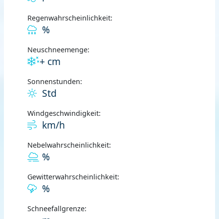
Regenwahrscheinlichkeit:
%
Neuschneemenge:
+ cm
Sonnenstunden:
Std
Windgeschwindigkeit:
km/h
Nebelwahrscheinlichkeit:
%
Gewitterwahrscheinlichkeit:
%
Schneefallgrenze: