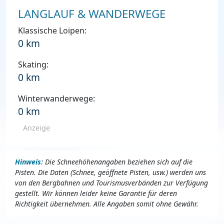
LANGLAUF & WANDERWEGE
Klassische Loipen:
0 km
Skating:
0 km
Winterwanderwege:
0 km
Anzeige
Hinweis:
Die Schneehöhenangaben beziehen sich auf die
Pisten. Die Daten (Schnee, geöffnete Pisten, usw.) werden uns
von den Bergbahnen und Tourismusverbänden zur Verfügung
gestellt. Wir können leider keine Garantie für deren
Richtigkeit übernehmen. Alle Angaben somit ohne Gewähr.