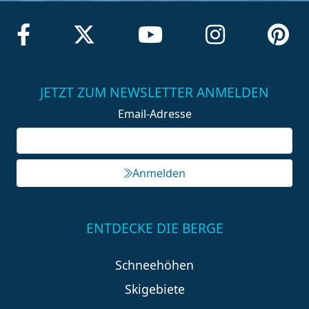
JETZT ZUM NEWSLETTER ANMELDEN
Email-Adresse
Anmelden
ENTDECKE DIE BERGE
Schneehöhen
Skigebiete