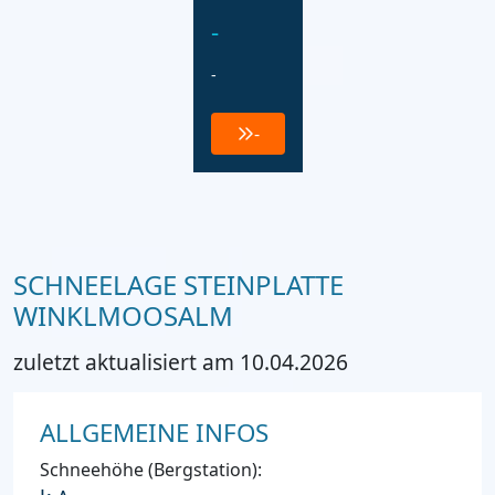
-
-
-
SCHNEELAGE STEINPLATTE
WINKLMOOSALM
zuletzt aktualisiert am 10.04.2026
ALLGEMEINE INFOS
Schneehöhe (Bergstation):