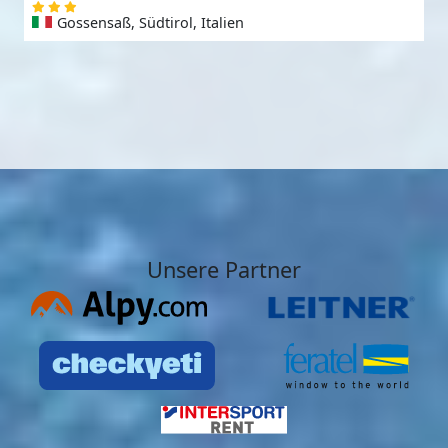
Gossensaß, Südtirol, Italien
Unsere Partner