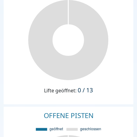
0 / 13
Lifte geöffnet:
OFFENE PISTEN