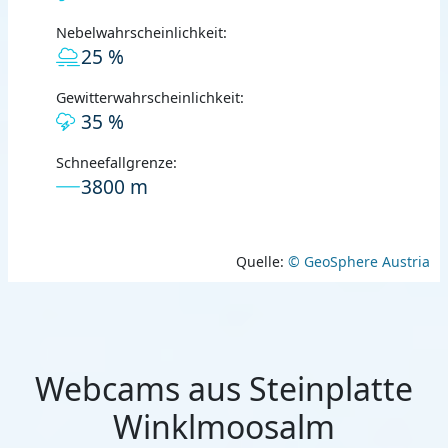
Nebelwahrscheinlichkeit:
25 %
Gewitterwahrscheinlichkeit:
35 %
Schneefallgrenze:
3800 m
Quelle:
© GeoSphere Austria
Webcams aus Steinplatte
Winklmoosalm