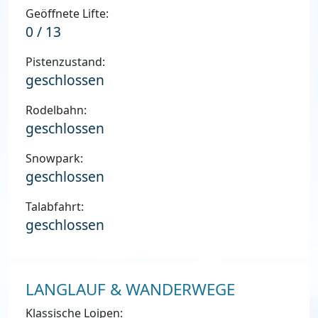
Geöffnete Lifte:
0 / 13
Pistenzustand:
geschlossen
Rodelbahn:
geschlossen
Snowpark:
geschlossen
Talabfahrt:
geschlossen
LANGLAUF & WANDERWEGE
Klassische Loipen: