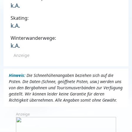
k.A.
Skating:
k.A.
Winterwanderwege:
k.A.
Anzeige
Hinweis:
Die Schneehöhenangaben beziehen sich auf die
Pisten. Die Daten (Schnee, geöffnete Pisten, usw.) werden uns
von den Bergbahnen und Tourismusverbänden zur Verfügung
gestellt. Wir können leider keine Garantie für deren
Richtigkeit übernehmen. Alle Angaben somit ohne Gewähr.
Anzeige