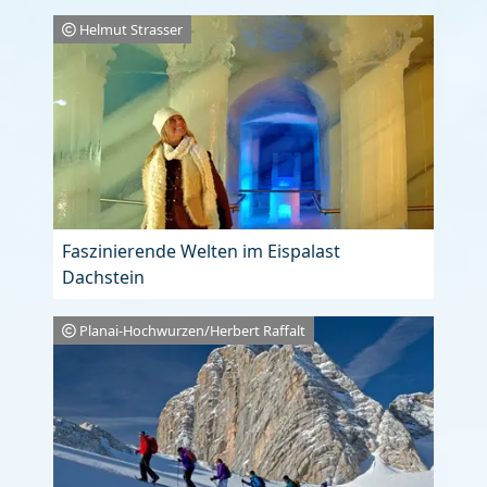
Helmut Strasser
Faszinierende Welten im Eispalast
Dachstein
Planai-Hochwurzen/Herbert Raffalt