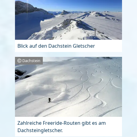
Blick auf den Dachstein Gletscher
Dachstein
Zahlreiche Freeride-Routen gibt es am
Dachsteingletscher.