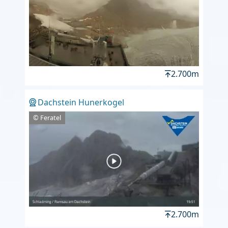
2.700m
Dachstein Hunerkogel
© Feratel
2.700m