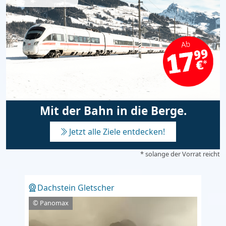
Mit der Bahn in die Berge.
Jetzt alle Ziele entdecken!
* solange der Vorrat reicht
Dachstein Gletscher
© Panomax