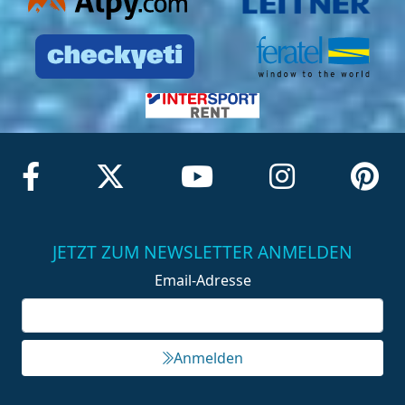
JETZT ZUM NEWSLETTER ANMELDEN
Email-Adresse
Anmelden