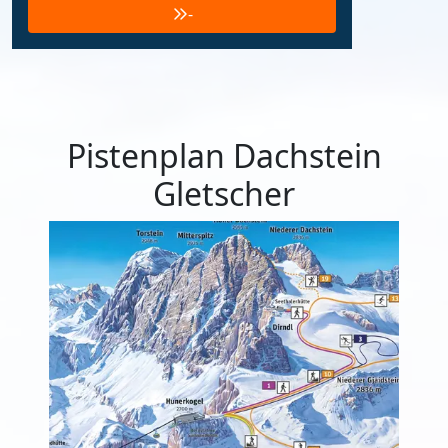
-
Pistenplan Dachstein
Gletscher