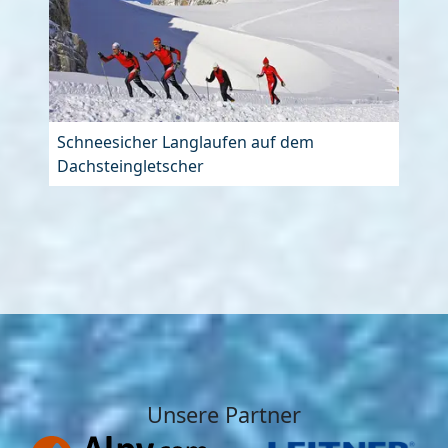
Schneesicher Langlaufen auf dem
Dachsteingletscher
Unsere Partner