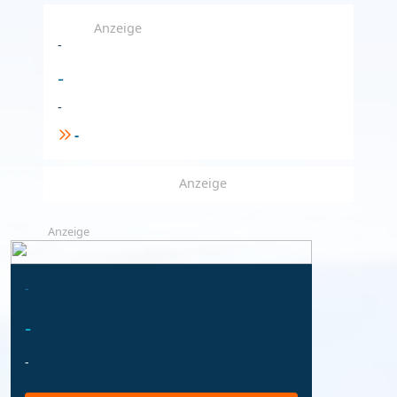
Anzeige
-
-
-
-
Anzeige
Anzeige
-
-
-