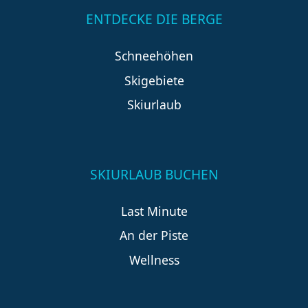
ENTDECKE DIE BERGE
Schneehöhen
Skigebiete
Skiurlaub
SKIURLAUB BUCHEN
Last Minute
An der Piste
Wellness