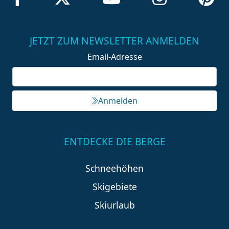
JETZT ZUM NEWSLETTER ANMELDEN
Email-Adresse
Anmelden
ENTDECKE DIE BERGE
Schneehöhen
Skigebiete
Skiurlaub