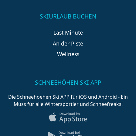
SKIURLAUB BUCHEN
Last Minute
An der Piste
Wellness
SCHNEEHÖHEN SKI APP
Die Schneehoehen Ski APP für iOS und Android - Ein
Muss für alle Wintersportler und Schneefreaks!