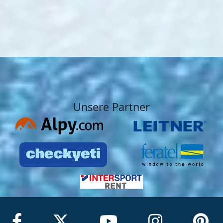
Unsere Partner