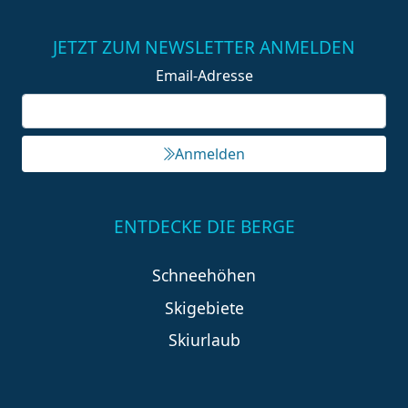
JETZT ZUM NEWSLETTER ANMELDEN
Email-Adresse
Anmelden
ENTDECKE DIE BERGE
Schneehöhen
Skigebiete
Skiurlaub