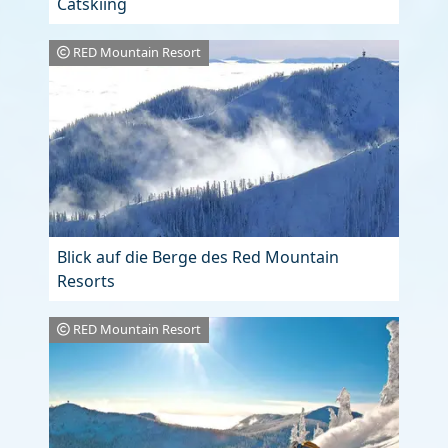
Catskiing
RED Mountain Resort
Blick auf die Berge des Red Mountain
Resorts
RED Mountain Resort