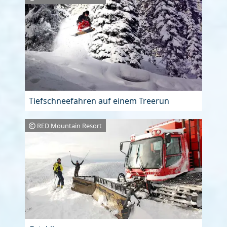
Tiefschneefahren auf einem Treerun
RED Mountain Resort