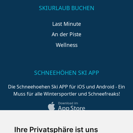
SKIURLAUB BUCHEN
Last Minute
An der Piste
Wellness
SCHNEEHÖHEN SKI APP
Die Schneehoehen Ski APP für iOS und Android - Ein
Muss für alle Wintersportler und Schneefreaks!
Ihre Privatsphäre ist uns