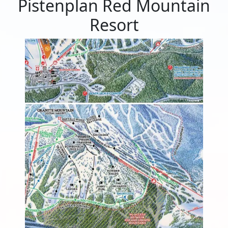
Pistenplan Red Mountain
Resort