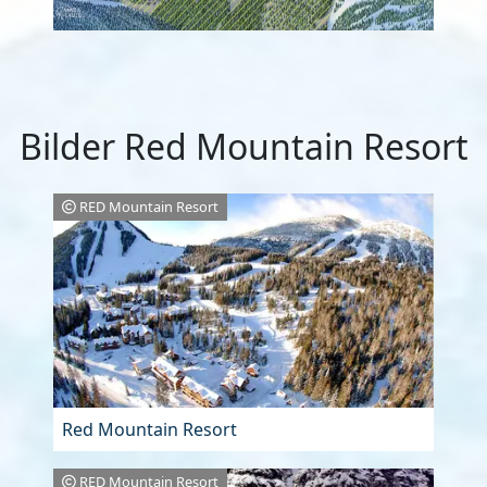
Bilder Red Mountain Resort
RED Mountain Resort
Red Mountain Resort
RED Mountain Resort