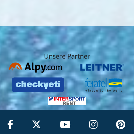
Unsere Partner