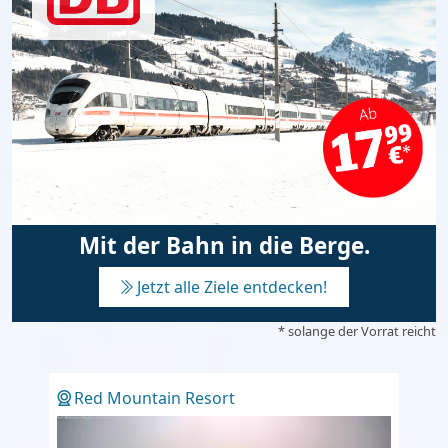
Mit der Bahn in die Berge.
Jetzt alle Ziele entdecken!
* solange der Vorrat reicht
Red Mountain Resort