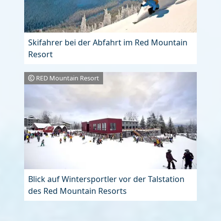
Skifahrer bei der Abfahrt im Red Mountain
Resort
RED Mountain Resort
Blick auf Wintersportler vor der Talstation
des Red Mountain Resorts