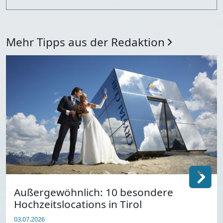
Mehr Tipps aus der Redaktion
Außergewöhnlich: 10 besondere
Hochzeitslocations in Tirol
03.07.2026