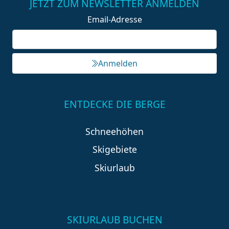
JETZT ZUM NEWSLETTER ANMELDEN
Email-Adresse
Anmelden
ENTDECKE DIE BERGE
Schneehöhen
Skigebiete
Skiurlaub
SKIURLAUB BUCHEN