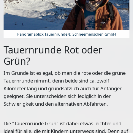
Panoramablick Tauernrunde © Schneemenschen GmbH
Tauernrunde Rot oder
Grün?
Im Grunde ist es egal, ob man die rote oder die grüne
Tauernrunde nimmt, denn beide sind ca. zwölf
Kilometer lang und grundsätzlich auch für Anfänger
geeignet. Sie unterscheiden sich lediglich in der
Schwierigkeit und den alternativen Abfahrten.
Die
"Tauernrunde Grün" ist dabei etwas leichter
und
ideal für alle, die mit Kindern unterwegs sind. Denn auf