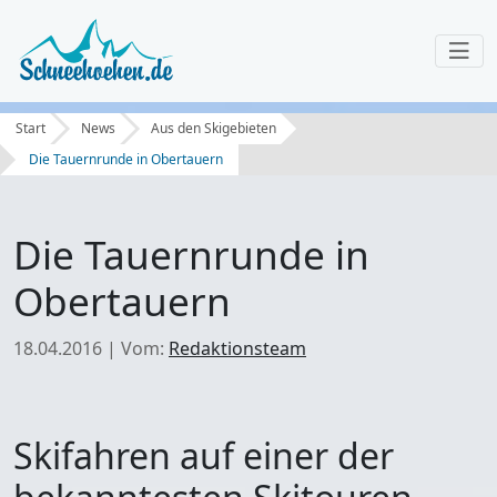
Start
News
Aus den Skigebieten
Die Tauernrunde in Obertauern
Die Tauernrunde in
Obertauern
18.04.2016
|
Vom:
Redaktionsteam
Skifahren auf einer der