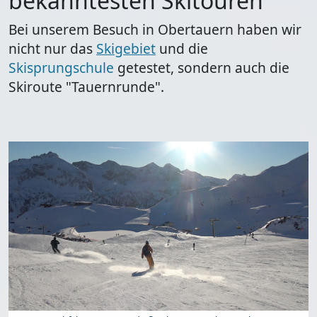
bekanntesten Skitouren
Bei unserem Besuch in Obertauern haben wir
nicht nur das
Skigebiet
und die
Skisprungschule
getestet, sondern auch die
Skiroute "Tauernrunde".