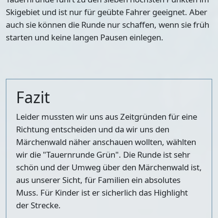
Skigebiet und ist nur für geübte Fahrer geeignet. Aber
auch sie können die Runde nur schaffen, wenn sie früh
starten und keine langen Pausen einlegen.
Fazit
Leider mussten wir uns aus Zeitgründen für eine
Richtung entscheiden und da wir uns den
Märchenwald näher anschauen wollten, wählten
wir die "Tauernrunde Grün". Die Runde ist sehr
schön und der Umweg über den Märchenwald ist,
aus unserer Sicht, für Familien ein absolutes
Muss. Für Kinder ist er sicherlich das Highlight
der Strecke.