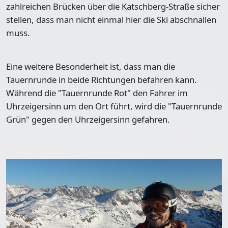
zahlreichen Brücken über die Katschberg-Straße sicher
stellen, dass man nicht einmal hier die Ski abschnallen
muss.
Eine weitere Besonderheit ist, dass man die
Tauernrunde
in beide Richtungen befahren
kann.
Während die "Tauernrunde Rot" den Fahrer im
Uhrzeigersinn um den Ort führt, wird die "Tauernrunde
Grün" gegen den Uhrzeigersinn gefahren.