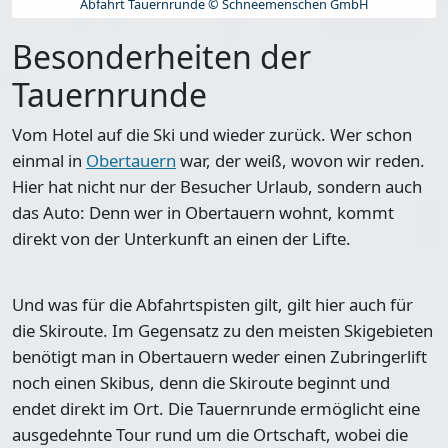
Abfahrt Tauernrunde © Schneemenschen GmbH
Besonderheiten der
Tauernrunde
Vom Hotel auf die Ski und wieder zurück. Wer schon
einmal in
Obertauern
war, der weiß, wovon wir reden.
Hier hat nicht nur der Besucher Urlaub, sondern auch
das Auto: Denn wer in Obertauern wohnt, kommt
direkt von der Unterkunft an einen der Lifte.
Und was für die Abfahrtspisten gilt, gilt hier auch für
die Skiroute. Im Gegensatz zu den meisten Skigebieten
benötigt man in Obertauern weder einen Zubringerlift
noch einen Skibus, denn die Skiroute beginnt und
endet direkt im Ort. Die Tauernrunde ermöglicht eine
ausgedehnte Tour rund um die Ortschaft
, wobei die