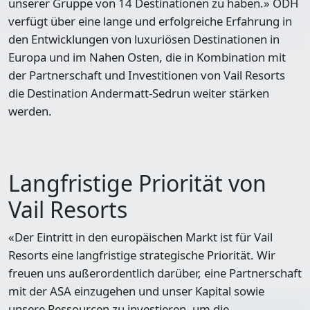
unserer Gruppe von 14 Destinationen zu haben.» ODH
verfügt über eine lange und erfolgreiche Erfahrung in
den Entwicklungen von luxuriösen Destinationen in
Europa und im Nahen Osten, die in Kombination mit
der Partnerschaft und Investitionen von Vail Resorts
die Destination Andermatt-Sedrun weiter stärken
werden.
Langfristige Priorität von
Vail Resorts
«Der Eintritt in den europäischen Markt ist für Vail
Resorts eine langfristige strategische Priorität. Wir
freuen uns außerordentlich darüber, eine Partnerschaft
mit der ASA einzugehen und unser Kapital sowie
unsere Ressourcen zu investieren, um die