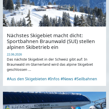
Nächstes Skigebiet macht dicht:
Sportbahnen Braunwald (SUI) stellen
alpinen Skibetrieb ein
22.06.2026
Das nächste Skigebiet in der Schweiz gibt auf: In
Braunwald im Glarnerland wird das alpine Skigebiet
geschlossen ...
#Aus den Skigebieten
#Infos
#News
#Seilbahnen