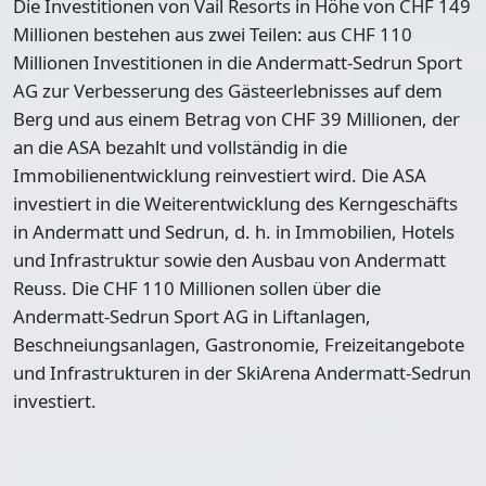
Die Investitionen von Vail Resorts in Höhe von CHF 149
Millionen bestehen aus zwei Teilen: aus CHF 110
Millionen Investitionen in die Andermatt-Sedrun Sport
AG zur Verbesserung des Gästeerlebnisses auf dem
Berg und aus einem Betrag von CHF 39 Millionen, der
an die ASA bezahlt und vollständig in die
Immobilienentwicklung reinvestiert wird. Die ASA
investiert in die Weiterentwicklung des Kerngeschäfts
in Andermatt und Sedrun, d. h. in Immobilien, Hotels
und Infrastruktur sowie den Ausbau von Andermatt
Reuss. Die CHF 110 Millionen sollen über die
Andermatt-Sedrun Sport AG in Liftanlagen,
Beschneiungsanlagen, Gastronomie, Freizeitangebote
und Infrastrukturen in der SkiArena Andermatt-Sedrun
investiert.