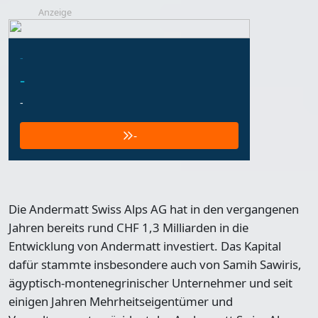
Anzeige
-
-
-
-
Die Andermatt Swiss Alps AG hat in den vergangenen
Jahren bereits rund CHF 1,3 Milliarden in die
Entwicklung von Andermatt investiert. Das Kapital
dafür stammte insbesondere auch von Samih Sawiris,
ägyptisch-montenegrinischer Unternehmer und seit
einigen Jahren Mehrheitseigentümer und