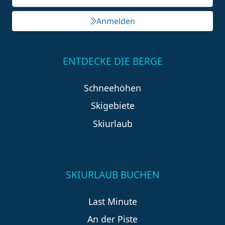
Anmelden
ENTDECKE DIE BERGE
Schneehöhen
Skigebiete
Skiurlaub
SKIURLAUB BUCHEN
Last Minute
An der Piste