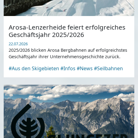
Arosa-Lenzerheide feiert erfolgreiches
Geschäftsjahr 2025/2026
22.07.2026
2025/2026 blicken Arosa Bergbahnen auf erfolgreichstes
Geschäftsjahr ihrer Unternehmensgeschichte zurück.
#Aus den Skigebieten
#Infos
#News
#Seilbahnen