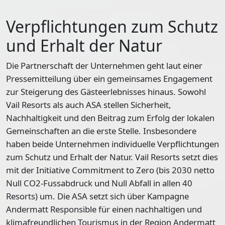
Verpflichtungen zum Schutz
und Erhalt der Natur
Die Partnerschaft der Unternehmen geht laut einer
Pressemitteilung über ein gemeinsames Engagement
zur Steigerung des Gästeerlebnisses hinaus. Sowohl
Vail Resorts als auch ASA stellen Sicherheit,
Nachhaltigkeit und den Beitrag zum Erfolg der lokalen
Gemeinschaften an die erste Stelle. Insbesondere
haben beide Unternehmen individuelle Verpflichtungen
zum Schutz und Erhalt der Natur. Vail Resorts setzt dies
mit der Initiative Commitment to Zero (bis 2030 netto
Null CO2-Fussabdruck und Null Abfall in allen 40
Resorts) um. Die ASA setzt sich über Kampagne
Andermatt Responsible für einen nachhaltigen und
klimafreundlichen Tourismus in der Region Andermatt