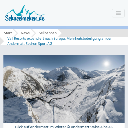
Start
News
Seilbahnen
Vail Resorts expandiert nach Europa: Mehrheitsbeteiligung an der
Andermatt-Sedrun Sport AG
Blick auf Andermatt im Winter © Andermatt Swiss Alps AG