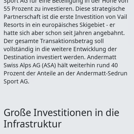
Sport AG für eine Beteiligung in der Höhe von
55 Prozent zu investieren. Diese strategische
Partnerschaft ist die erste Investition von Vail
Resorts in ein europäisches Skigebiet - er
hatte sich aber schon seit Jahren angebahnt.
Der gesamte Transaktionsbetrag soll
vollständig in die weitere Entwicklung der
Destination investiert werden. Andermatt
Swiss Alps AG (ASA) hält weiterhin rund 40
Prozent der Anteile an der Andermatt-Sedrun
Sport AG.
Große Investitionen in die
Infrastruktur