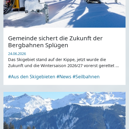
Gemeinde sichert die Zukunft der
Bergbahnen Splügen
24.06.2026
Das Skigebiet stand auf der Kippe, jetzt wurde die
Zukunft und die Wintersaison 2026/27 vorerst gerettet ...
#Aus den Skigebieten
#News
#Seilbahnen