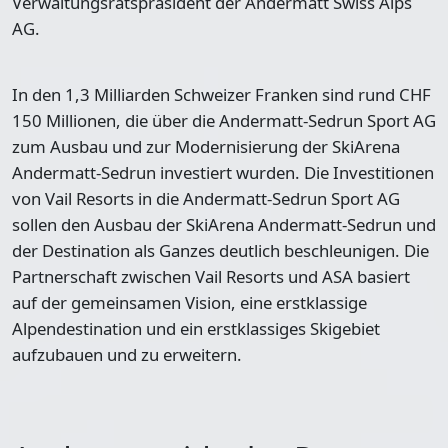
Verwaltungsratspräsident der Andermatt Swiss Alps
AG.
In den 1,3 Milliarden Schweizer Franken sind rund CHF
150 Millionen, die über die Andermatt-Sedrun Sport AG
zum Ausbau und zur Modernisierung der SkiArena
Andermatt-Sedrun investiert wurden. Die Investitionen
von Vail Resorts in die Andermatt-Sedrun Sport AG
sollen den Ausbau der SkiArena Andermatt-Sedrun und
der Destination als Ganzes deutlich beschleunigen. Die
Partnerschaft zwischen Vail Resorts und ASA basiert
auf der gemeinsamen Vision, eine erstklassige
Alpendestination und ein erstklassiges Skigebiet
aufzubauen und zu erweitern.