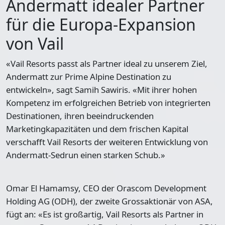
Andermatt idealer Partner
für die Europa-Expansion
von Vail
«Vail Resorts passt als Partner ideal zu unserem Ziel,
Andermatt zur Prime Alpine Destination zu
entwickeln», sagt Samih Sawiris. «Mit ihrer hohen
Kompetenz im erfolgreichen Betrieb von integrierten
Destinationen, ihren beeindruckenden
Marketingkapazitäten und dem frischen Kapital
verschafft Vail Resorts der weiteren Entwicklung von
Andermatt-Sedrun einen starken Schub.»
Omar El Hamamsy, CEO der Orascom Development
Holding AG (ODH), der zweite Grossaktionär von ASA,
fügt an: «Es ist großartig, Vail Resorts als Partner in