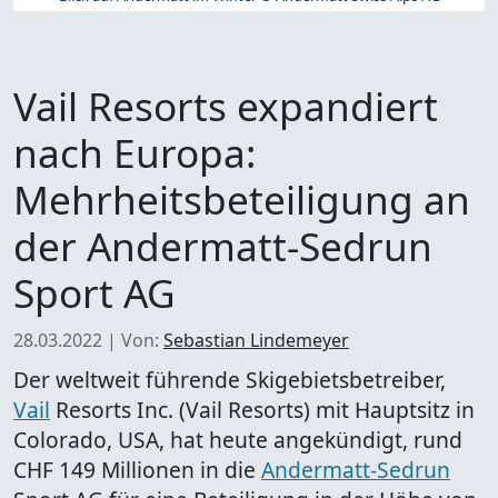
Vail Resorts expandiert
nach Europa:
Mehrheitsbeteiligung an
der Andermatt-Sedrun
Sport AG
28.03.2022
|
Von:
Sebastian Lindemeyer
Der weltweit führende Skigebietsbetreiber,
Vail
Resorts Inc. (Vail Resorts) mit Hauptsitz in
Colorado, USA, hat heute angekündigt, rund
CHF 149 Millionen in die
Andermatt-Sedrun