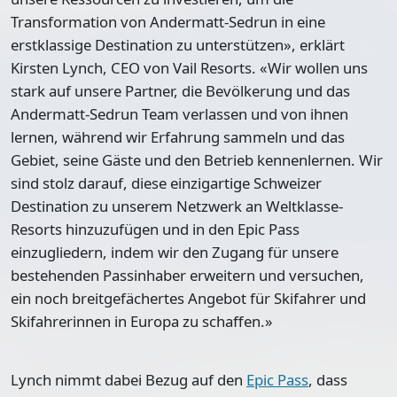
Transformation von Andermatt-Sedrun in eine
erstklassige Destination zu unterstützen», erklärt
Kirsten Lynch, CEO von Vail Resorts. «Wir wollen uns
stark auf unsere Partner, die Bevölkerung und das
Andermatt-Sedrun Team verlassen und von ihnen
lernen, während wir Erfahrung sammeln und das
Gebiet, seine Gäste und den Betrieb kennenlernen. Wir
sind stolz darauf, diese einzigartige Schweizer
Destination zu unserem Netzwerk an Weltklasse-
Resorts hinzuzufügen und in den Epic Pass
einzugliedern, indem wir den Zugang für unsere
bestehenden Passinhaber erweitern und versuchen,
ein noch breitgefächertes Angebot für Skifahrer und
Skifahrerinnen in Europa zu schaffen.»
Lynch nimmt dabei Bezug auf den
Epic Pass
, dass