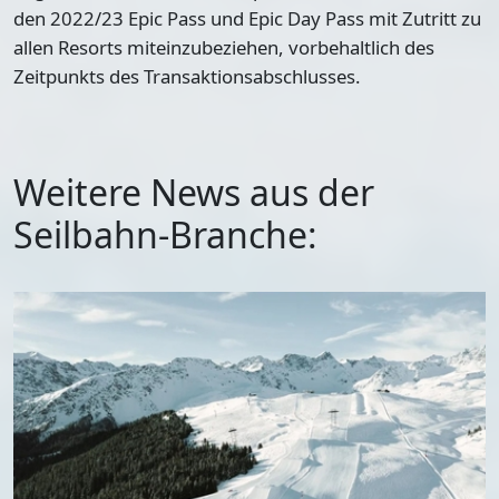
den 2022/23 Epic Pass und Epic Day Pass mit Zutritt zu
allen Resorts miteinzubeziehen, vorbehaltlich des
Zeitpunkts des Transaktionsabschlusses.
Weitere News aus der
Seilbahn-Branche: