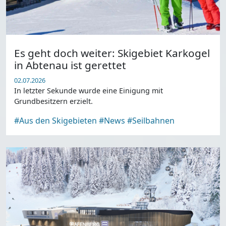
Es geht doch weiter: Skigebiet Karkogel
in Abtenau ist gerettet
02.07.2026
In letzter Sekunde wurde eine Einigung mit
Grundbesitzern erzielt.
#Aus den Skigebieten
#News
#Seilbahnen