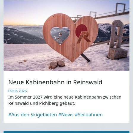
Neue Kabinenbahn in Reinswald
09.06.2026
Im Sommer 2027 wird eine neue Kabinenbahn zwischen
Reinswald und Pichlberg gebaut.
#Aus den Skigebieten
#News
#Seilbahnen