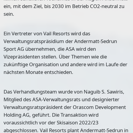
ein, mit dem Ziel, bis 2030 im Betrieb CO2-neutral zu
sein.
Ein Vertreter von Vail Resorts wird das
Verwaltungsratspräsidium der Andermatt-Sedrun
Sport AG übernehmen, die ASA wird den
Vizepräsidenten stellen. Über Themen wie die
zukünftige Organisation und andere wird im Laufe der
nächsten Monate entschieden.
Das Verhandlungsteam wurde von Naguib S. Sawiris,
Mitglied des ASA-Verwaltungsrats und designierter
Verwaltungsratspräsident der Orascom Development
Holding AG, geführt. Die Transaktion wird
voraussichtlich vor der Skisaison 2022/23
abgeschlossen. Vail Resorts plant Andermatt-Sedrun in