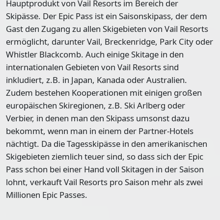
Hauptprodukt von Vail Resorts im Bereich der
Skipässe. Der Epic Pass ist ein Saisonskipass, der dem
Gast den Zugang zu allen Skigebieten von Vail Resorts
ermöglicht, darunter Vail, Breckenridge, Park City oder
Whistler Blackcomb. Auch einige Skitage in den
internationalen Gebieten von Vail Resorts sind
inkludiert, z.B. in Japan, Kanada oder Australien.
Zudem bestehen Kooperationen mit einigen großen
europäischen Skiregionen, z.B. Ski Arlberg oder
Verbier, in denen man den Skipass umsonst dazu
bekommt, wenn man in einem der Partner-Hotels
nächtigt. Da die Tagesskipässe in den amerikanischen
Skigebieten ziemlich teuer sind, so dass sich der Epic
Pass schon bei einer Hand voll Skitagen in der Saison
lohnt, verkauft Vail Resorts pro Saison mehr als zwei
Millionen Epic Passes.