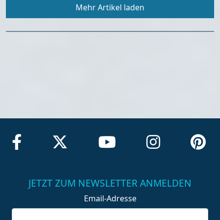
Mehr Artikel laden
JETZT ZUM NEWSLETTER ANMELDEN
Email-Adresse